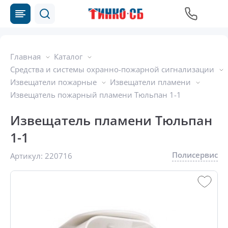
Главная
Каталог
Средства и системы охранно-пожарной сигнализации
Извещатели пожарные
Извещатели пламени
Извещатель пожарный пламени Тюльпан 1-1
Извещатель пламени Тюльпан
1-1
Полисервис
Артикул:
220716