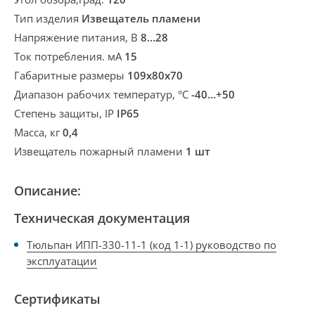
Тип изделия
Извещатель пламени
Напряжение питания, В
8…28
Ток потребления. мА
15
Габаритные размеры
109x80x70
Диапазон рабочих температур, °С
-40…+50
Степень защиты, IP
IP65
Масса, кг
0,4
Извещатель пожарный пламени
1 шт
Описание:
Техническая документация
Тюльпан ИПП-330-11-1 (код 1-1) руководство по
эксплуатации
Сертификаты