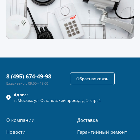
8 (495) 674-49-98
Обратная связь
Ежедневно с 09:00 - 18:00
Адрес:
г.
Москва
, ул.
Остаповский проезд, д. 5, стр. 4
О компании
Доставка
Новости
Гарантийный ремонт