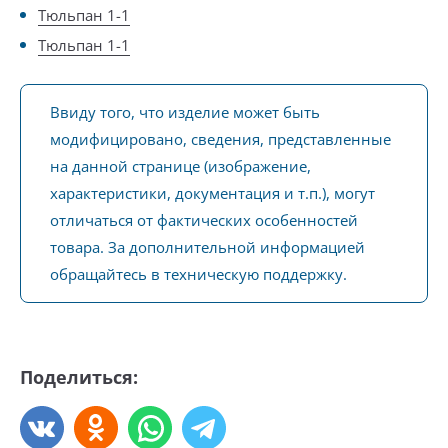
Тюльпан 1-1
Тюльпан 1-1
Ввиду того, что изделие может быть
модифицировано, сведения, представленные
на данной странице (изображение,
характеристики, документация и т.п.), могут
отличаться от фактических особенностей
товара. За дополнительной информацией
обращайтесь в техническую поддержку.
Поделиться: