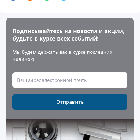
Подписывайтесь на новости и акции,
будьте в курсе всех событий!
Мы будем держать вас в курсе последних
новинок!
Отправить