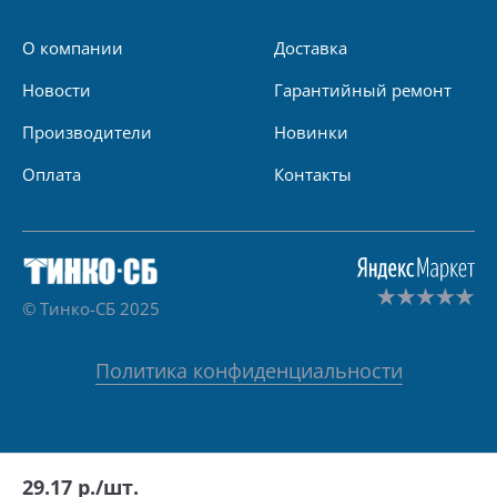
О компании
Доставка
Новости
Гарантийный ремонт
Производители
Новинки
Оплата
Контакты
© Тинко-СБ 2025
Политика конфиденциальности
29.17
р./шт.