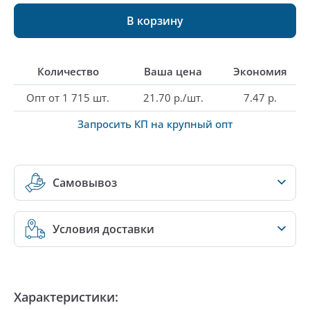
В корзину
Количество
Ваша цена
Экономия
Опт от 1 715 шт.
21.70 р./шт.
7.47 р.
Запросить КП на крупный опт
Самовывоз
Условия доставки
Характеристики: