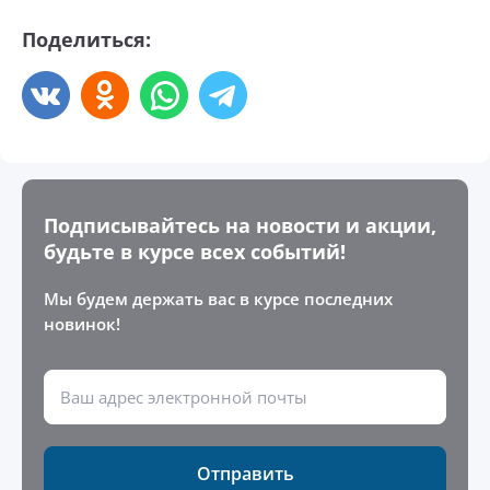
Поделиться:
Подписывайтесь на новости и акции,
будьте в курсе всех событий!
Мы будем держать вас в курсе последних
новинок!
Отправить