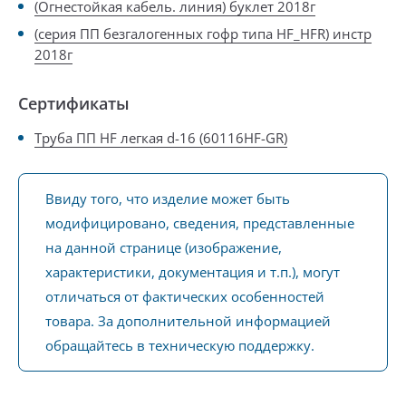
(Огнестойкая кабель. линия) буклет 2018г
(серия ПП безгалогенных гофр типа HF_HFR) инстр
2018г
Сертификаты
Труба ПП HF легкая d-16 (60116HF-GR)
Ввиду того, что изделие может быть
модифицировано, сведения, представленные
на данной странице (изображение,
характеристики, документация и т.п.), могут
отличаться от фактических особенностей
товара. За дополнительной информацией
обращайтесь в техническую поддержку.