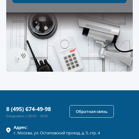
8 (495) 674-49-98
Обратная связь
Ежедневно с 09:00 - 18:00
Адрес:
г.
Москва
, ул.
Остаповский проезд, д. 5, стр. 4