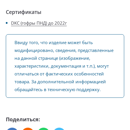
Сертификаты
DKC (гофры ПНД) до 2022г
Ввиду того, что изделие может быть
модифицировано, сведения, представленные
на данной странице (изображение,
характеристики, документация и т.п.), могут
отличаться от фактических особенностей
товара. За дополнительной информацией
обращайтесь в техническую поддержку.
Поделиться: