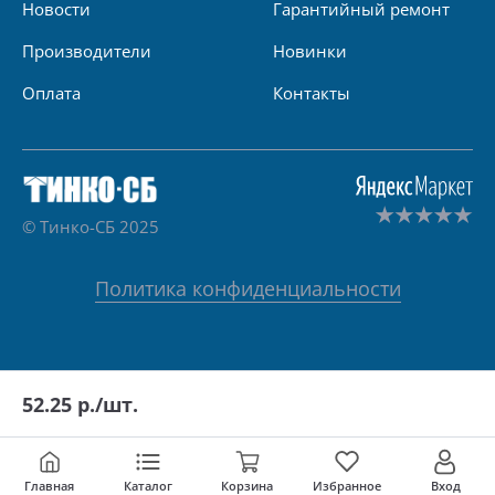
Новости
Гарантийный ремонт
Производители
Новинки
Оплата
Контакты
© Тинко-СБ 2025
Политика конфиденциальности
52.25
р./шт.
Главная
Каталог
Корзина
Избранное
Вход