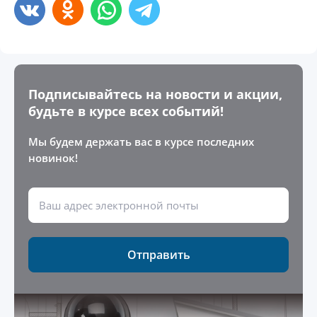
Подписывайтесь на новости и акции,
будьте в курсе всех событий!
Мы будем держать вас в курсе последних
новинок!
Отправить