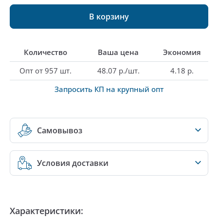
В корзину
Количество
Ваша цена
Экономия
Опт от 957 шт.
48.07 р./шт.
4.18 р.
Запросить КП на крупный опт
Самовывоз
Условия доставки
Характеристики: