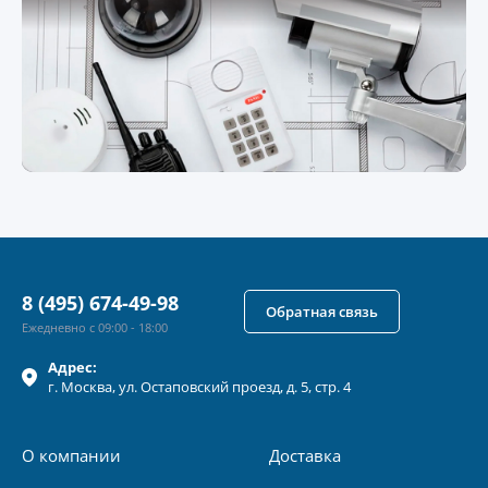
8 (495) 674-49-98
Обратная связь
Ежедневно с 09:00 - 18:00
Адрес:
г.
Москва
, ул.
Остаповский проезд, д. 5, стр. 4
О компании
Доставка