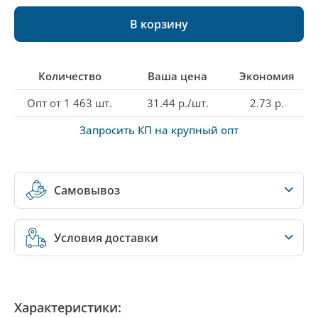
В корзину
Количество
Ваша цена
Экономия
Опт от 1 463 шт.
31.44 р./шт.
2.73 р.
Запросить КП на крупный опт
Самовывоз
Условия доставки
Характеристики: