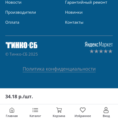
Новости
Гарантийный ремонт
Производители
Новинки
Оплата
Контакты
© Тинко-СБ 2025
Политика конфиденциальности
34.18
р./шт.
Главная
Каталог
Корзина
Избранное
Вход