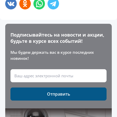
Подписывайтесь на новости и акции,
будьте в курсе всех событий!
Мы будем держать вас в курсе последних
новинок!
Отправить