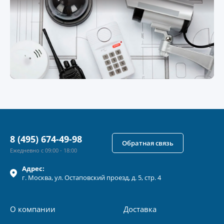
8 (495) 674-49-98
Обратная связь
Ежедневно с 09:00 - 18:00
Адрес:
г.
Москва
, ул.
Остаповский проезд, д. 5, стр. 4
О компании
Доставка