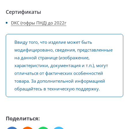
Сертификаты
DKC (гофры ПНД) до 2022г
Ввиду того, что изделие может быть
модифицировано, сведения, представленные
на данной странице (изображение,
характеристики, документация и т.п.), могут
отличаться от фактических особенностей
товара. За дополнительной информацией
обращайтесь в техническую поддержку.
Поделиться: