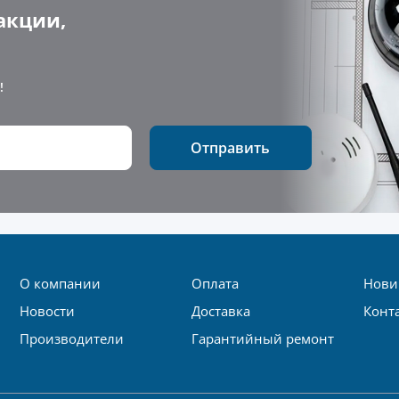
акции,
!
Отправить
О компании
Оплата
Нови
Новости
Доставка
Конт
Производители
Гарантийный ремонт