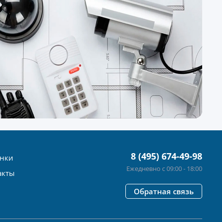
8 (495) 674-49-98
нки
Ежедневно с 09:00 - 18:00
акты
Обратная связь