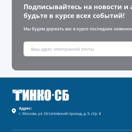
Подписывайтесь на новости и 
будьте в курсе всех событий!
Мы будем держать вас в курсе последних новинок
Адрес:
г.
Москва
, ул.
Остаповский проезд, д. 5, стр. 4