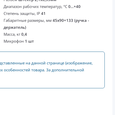
Диапазон рабочих температур, °С
0...+40
Степень защиты, IP
41
Габаритные размеры, мм
45х90+133 (ручка -
держатель)
Масса, кг
0,4
Микрофон
1 шт
едставленные на данной странице (изображение,
ких особенностей товара. За дополнительной