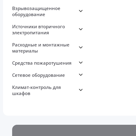
Взрывозащищенное
оборудование
Источники вторичного
электропитания
Расходные и монтажные
материалы
Средства пожаротушения
Сетевое оборудование
Климат-контроль для
шкафов