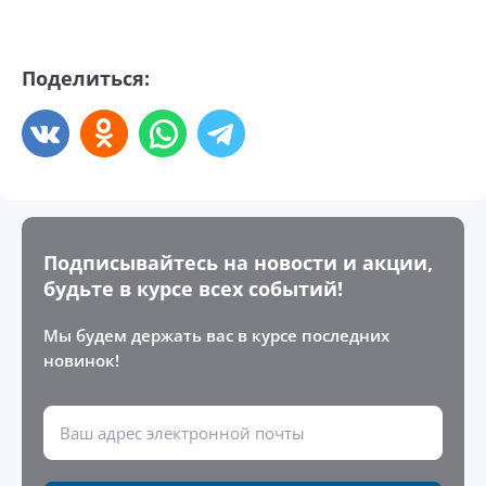
Поделиться:
Подписывайтесь на новости и акции,
будьте в курсе всех событий!
Мы будем держать вас в курсе последних
новинок!