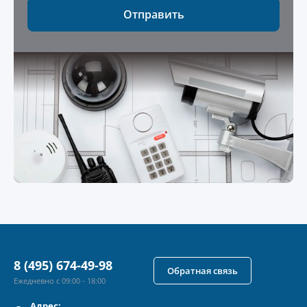
Отправить
8 (495) 674-49-98
Обратная связь
Ежедневно с 09:00 - 18:00
Адрес: