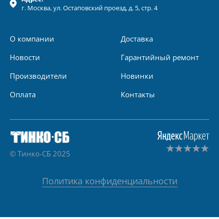
г.
Москва
, ул.
Остаповский проезд, д. 5, стр. 4
О компании
Доставка
Новости
Гарантийный ремонт
Производители
Новинки
Оплата
Контакты
© Тинко-СБ 2025
Политика конфиденциальности