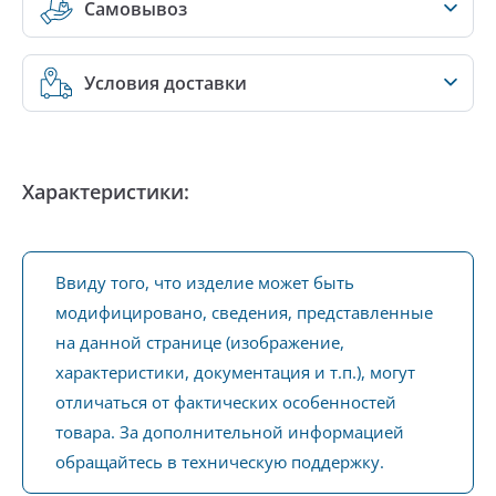
Самовывоз
Условия доставки
Характеристики:
Ввиду того, что изделие может быть
модифицировано, сведения, представленные
на данной странице (изображение,
характеристики, документация и т.п.), могут
отличаться от фактических особенностей
товара. За дополнительной информацией
обращайтесь в техническую поддержку.