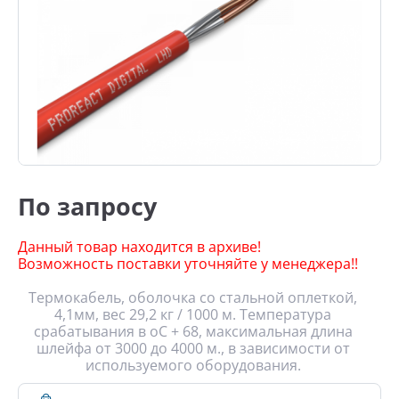
По запросу
Данный товар находится в архиве!
Возможность поставки уточняйте у менеджера!!
Термокабель, оболочка со стальной оплеткой,
4,1мм, вес 29,2 кг / 1000 м. Температура
срабатывания в оС + 68, максимальная длина
шлейфа от 3000 до 4000 м., в зависимости от
используемого оборудования.