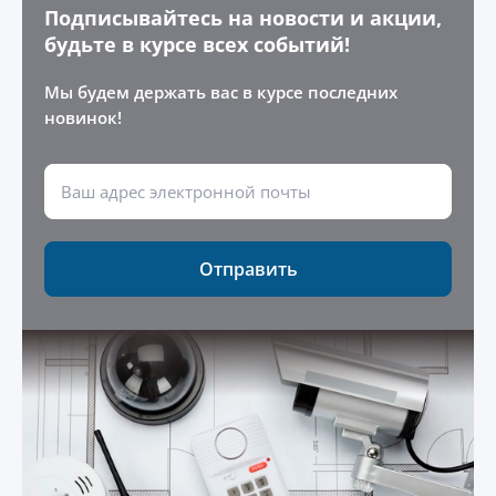
Подписывайтесь на новости и акции,
будьте в курсе всех событий!
Мы будем держать вас в курсе последних
новинок!
Отправить