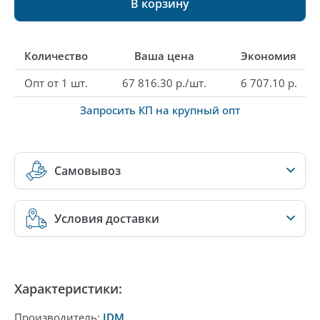
В корзину
Количество
Ваша цена
Экономия
Опт от 1 шт.
67 816.30 р./шт.
6 707.10 р.
Запросить КП на крупный опт
Самовывоз
Условия доставки
Характеристики:
Производитель:
JDM