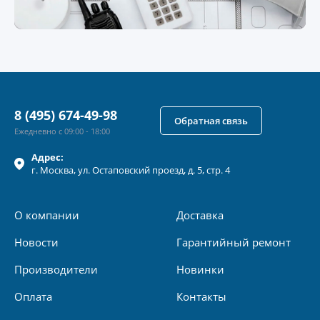
8 (495) 674-49-98
Обратная связь
Ежедневно с 09:00 - 18:00
Адрес:
г.
Москва
, ул.
Остаповский проезд, д. 5, стр. 4
О компании
Доставка
Новости
Гарантийный ремонт
Производители
Новинки
Оплата
Контакты