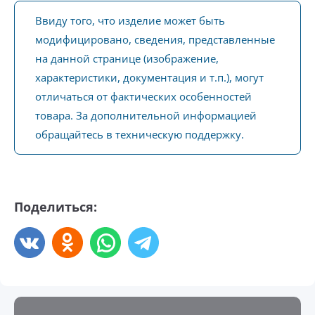
Ввиду того, что изделие может быть
модифицировано, сведения, представленные
на данной странице (изображение,
характеристики, документация и т.п.), могут
отличаться от фактических особенностей
товара. За дополнительной информацией
обращайтесь в техническую поддержку.
Поделиться: