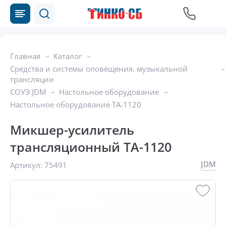
Главная
Каталог
Средства и системы оповещения, музыкальной
трансляции
СОУЭ JDM
Настольное оборудование
Настольное оборудование TA-1120
Микшер-усилитель
трансляционный TA-1120
JDM
Артикул:
75491