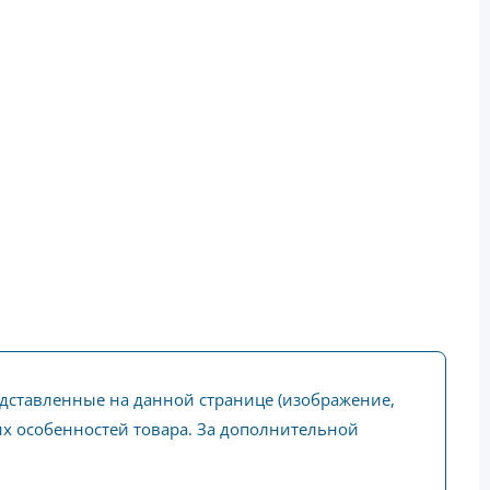
едставленные на данной странице (изображение,
ких особенностей товара. За дополнительной