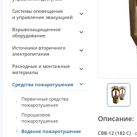
Системы оповещения
и управление эвакуацией
Взрывозащищенное
оборудование
Источники вторичного
электропитания
Расходные и монтажные
материалы
Средства пожаротушения
Первичные средства
пожаротушения
Порошковое
Описание:
пожаротушение
Водяное пожаротушение
СВВ-12 (182 С)
-