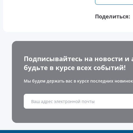
Поделиться:
Подписывайтесь на новости и 
будьте в курсе всех событий!
Мы будем держать вас в курсе последних новинок