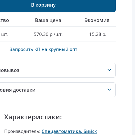
В корзину
ство
Ваша цена
Экономия
 шт.
570.30 р./шт.
15.28 р.
Запросить КП на крупный опт
мовывоз
овия доставки
Характеристики:
Производитель:
Спецавтоматика, Бийск