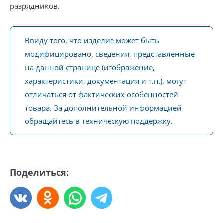
разрядников.
Ввиду того, что изделие может быть
модифицировано, сведения, представленные
на данной странице (изображение,
характеристики, документация и т.п.), могут
отличаться от фактических особенностей
товара. За дополнительной информацией
обращайтесь в техническую поддержку.
Поделиться: