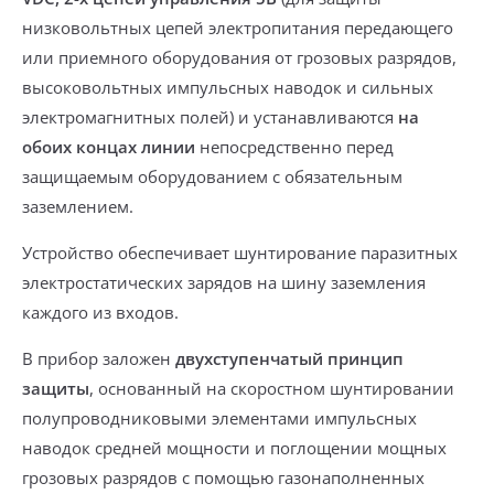
низковольтных цепей электропитания передающего
или приемного оборудования от грозовых разрядов,
высоковольтных импульсных наводок и сильных
электромагнитных полей) и устанавливаются
на
обоих концах линии
непосредственно перед
защищаемым оборудованием с обязательным
заземлением.
Устройство обеспечивает шунтирование паразитных
электростатических зарядов на шину заземления
каждого из входов.
В прибор заложен
двухступенчатый принцип
защиты
, основанный на скоростном шунтировании
полупроводниковыми элементами импульсных
наводок средней мощности и поглощении мощных
грозовых разрядов с помощью газонаполненных