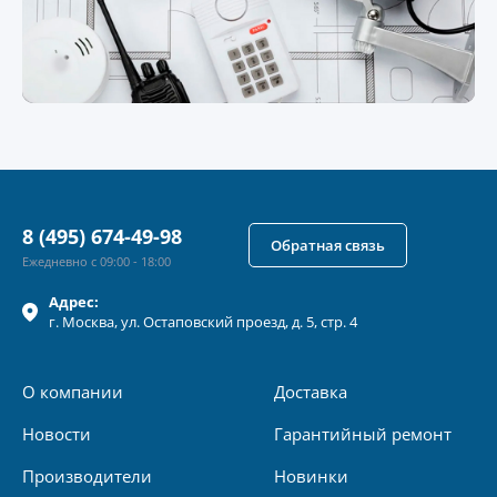
8 (495) 674-49-98
Обратная связь
Ежедневно с 09:00 - 18:00
Адрес:
г.
Москва
, ул.
Остаповский проезд, д. 5, стр. 4
О компании
Доставка
Новости
Гарантийный ремонт
Производители
Новинки