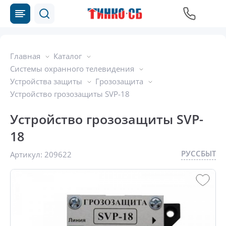
Главная
Каталог
Системы охранного телевидения
Устройства защиты
Грозозащита
Устройство грозозащиты SVP-18
Устройство грозозащиты SVP-
18
РУССБЫТ
Артикул:
209622