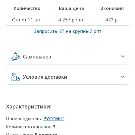
Количество
Ваша цена
Экономия
Опт от 11 шт.
4 257 р./шт.
473 р.
Запросить КП на крупный опт
Самовывоз
Условия доставки
Характеристики:
Производитель:
РУССБЫТ
Количество каналов
3
Исполнение
В корпусе