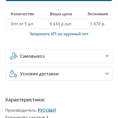
Количество
Ваша цена
Экономия
Опт от 5 шт.
9 630 р./шт.
1 070 р.
Запросить КП на крупный опт
Самовывоз
Условия доставки
Характеристики:
Производитель:
РУССБЫТ
Количество каналов
1