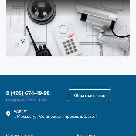
8 (495) 674-49-98
Обратная связь
Ежедневно с 09:00 - 18:00
Адрес:
г.
Москва
, ул.
Остаповский проезд, д. 5, стр. 4
О компании
Доставка