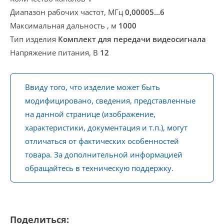
Диапазон рабочих частот, МГц
0,00005…6
Максимальная дальность , м
1000
Тип изделия
Комплект для передачи видеосигнала
Напряжение питания, В
12
Ввиду того, что изделие может быть
модифицировано, сведения, представленные
на данной странице (изображение,
характеристики, документация и т.п.), могут
отличаться от фактических особенностей
товара. За дополнительной информацией
обращайтесь в техническую поддержку.
Поделиться: