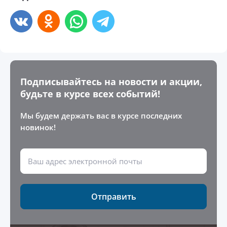
Подписывайтесь на новости и акции,
будьте в курсе всех событий!
Мы будем держать вас в курсе последних
новинок!
Отправить