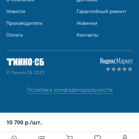
Новости
Гарантийный ремонт
Производители
Новинки
Оплата
Контакты
© Тинко-СБ 2025
Политика конфиденциальности
10 700
р./шт.