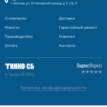
г.
Москва
, ул.
Остаповский проезд, д. 5, стр. 4
О компании
Доставка
Новости
Гарантийный ремонт
Производители
Новинки
Оплата
Контакты
© Тинко-СБ 2025
Политика конфиденциальности