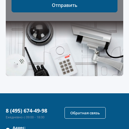
Отправить
8 (495) 674-49-98
Обратная связь
Ежедневно с 09:00 - 18:00
Адрес: