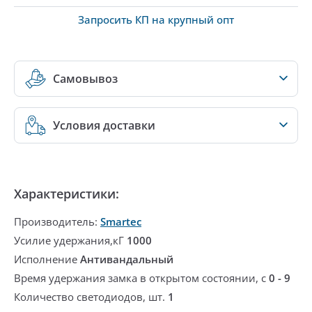
Запросить КП на крупный опт
Самовывоз
Условия доставки
Характеристики:
Производитель:
Smartec
Усилие удержания,кГ
1000
Исполнение
Антивандальный
Время удержания замка в открытом состоянии, с
0 - 9
Количество светодиодов, шт.
1