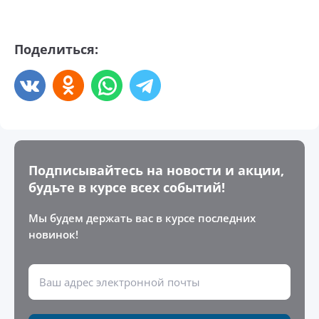
Поделиться:
Подписывайтесь на новости и акции,
будьте в курсе всех событий!
Мы будем держать вас в курсе последних
новинок!