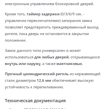
электронным управлением блокировкой дверей.
Кроме того,
таймер задержки
(0/3/6/9 сек. -
управление переключателями)
запирания замка
позволяет
предотвратить преждевременный выход
ригеля, пока дверь не остановится в закрытом
положении.
Замок данного типа универсален и может
использоваться
для любых дверей
, открывающихся
внутрь или наружу,
а также
маятниковых
.
Прочный цилиндрический ригель
из нержавеющей
стали
диаметром
12,6 мм
обеспечивает высокую
устойчивость к перепиливанию.
Техническая документация