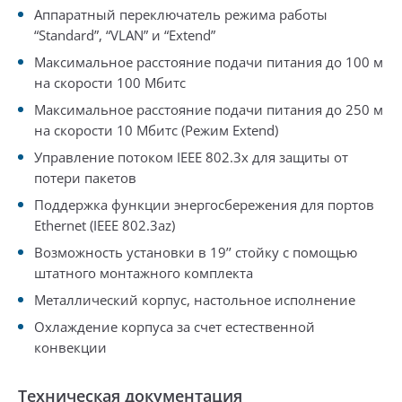
Аппаратный переключатель режима работы
“Standard”, “VLAN” и “Extend”
Максимальное расстояние подачи питания до 100 м
на скорости 100 Мбитс
Максимальное расстояние подачи питания до 250 м
на скорости 10 Мбитс (Режим Extend)
Управление потоком IEEE 802.3x для защиты от
потери пакетов
Поддержка функции энергосбережения для портов
Ethernet (IEEE 802.3az)
Возможность установки в 19’’ стойку с помощью
штатного монтажного комплекта
Металлический корпус, настольное исполнение
Охлаждение корпуса за счет естественной
конвекции
Техническая документация