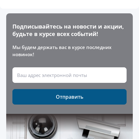
Подписывайтесь на новости и акции,
будьте в курсе всех событий!
Мы будем держать вас в курсе последних
новинок!
Отправить