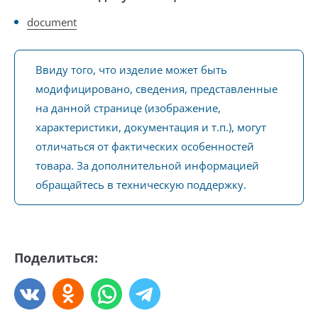
document
Ввиду того, что изделие может быть
модифицировано, сведения, представленные
на данной странице (изображение,
характеристики, документация и т.п.), могут
отличаться от фактических особенностей
товара. За дополнительной информацией
обращайтесь в техническую поддержку.
Поделиться: