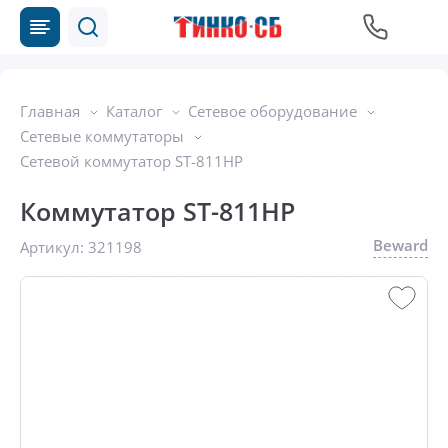
Главная
Каталог
Сетевое оборудование
Сетевые коммутаторы
Сетевой коммутатор ST-811HP
Коммутатор ST-811HP
Beward
Артикул:
321198