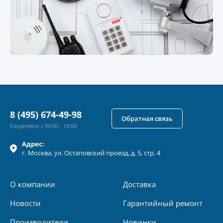
8 (495) 674-49-98
Обратная связь
Ежедневно с 09:00 - 18:00
Адрес:
г.
Москва
, ул.
Остаповский проезд, д. 5, стр. 4
О компании
Доставка
Новости
Гарантийный ремонт
Производители
Новинки