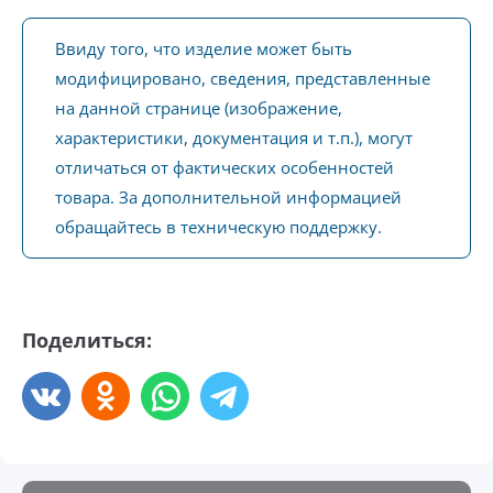
Ввиду того, что изделие может быть
модифицировано, сведения, представленные
на данной странице (изображение,
характеристики, документация и т.п.), могут
отличаться от фактических особенностей
товара. За дополнительной информацией
обращайтесь в техническую поддержку.
Поделиться: