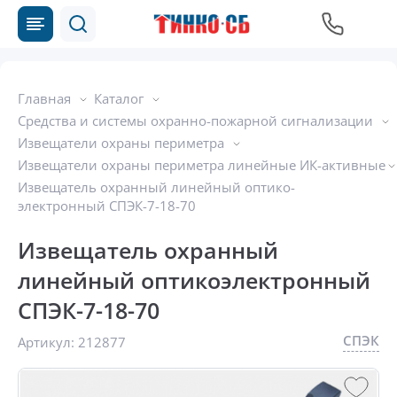
Главная
Каталог
Средства и системы охранно-пожарной сигнализации
Извещатели охраны периметра
Извещатели охраны периметра линейные ИК-активные
Извещатель охранный линейный оптико-
электронный СПЭК-7-18-70
Извещатель охранный
линейный оптикоэлектронный
СПЭК-7-18-70
СПЭК
Артикул:
212877