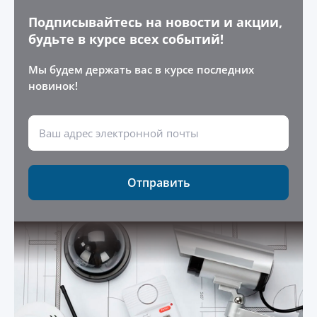
Подписывайтесь на новости и акции,
будьте в курсе всех событий!
Мы будем держать вас в курсе последних
новинок!
Отправить