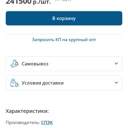
241500
р./шт.
В корзину
Запросить КП на крупный опт
Самовывоз
Условия доставки
Характеристики:
Производитель:
СПЭК