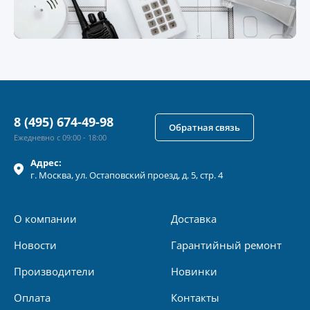
8 (495) 674-49-98
Обратная связь
Ежедневно с 09:00 - 18:00
Адрес:
г.
Москва
, ул.
Остаповский проезд, д. 5, стр. 4
О компании
Доставка
Новости
Гарантийный ремонт
Производители
Новинки
Оплата
Контакты