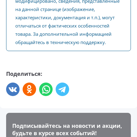
модифицировано, сведения, представленные
на данной странице (изображение,
характеристики, документация и т.п.), могут
отличаться от фактических особенностей
товара. За дополнительной информацией
обращайтесь в техническую поддержку.
Поделиться:
Подписывайтесь на новости и акции,
будьте в курсе всех событий!