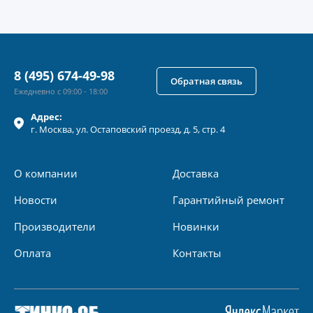
8 (495) 674-49-98
Обратная связь
Ежедневно с 09:00 - 18:00
Адрес:
г.
Москва
, ул.
Остаповский проезд, д. 5, стр. 4
О компании
Доставка
Новости
Гарантийный ремонт
Производители
Новинки
Оплата
Контакты