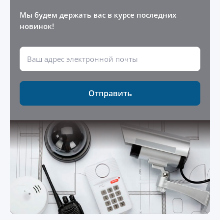
Мы будем держать вас в курсе последних
новинок!
Отправить