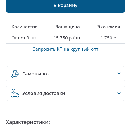
В корзину
Количество
Ваша цена
Экономия
Опт от 3 шт.
15 750 р./шт.
1 750 р.
Запросить КП на крупный опт
Самовывоз
Условия доставки
Характеристики: