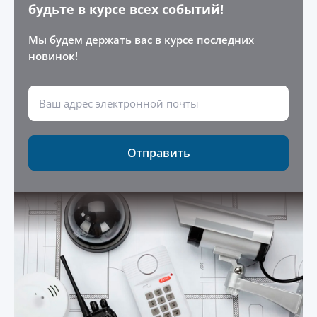
будьте в курсе всех событий!
Мы будем держать вас в курсе последних
новинок!
Отправить