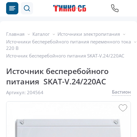
Главная
Каталог
Источники электропитания
Источники бесперебойного питания переменного тока
220 В
Источник бесперебойного питания SKAT-V.24/220AC
Источник бесперебойного
питания SKAT-V.24/220AC
Бастион
Артикул:
204564