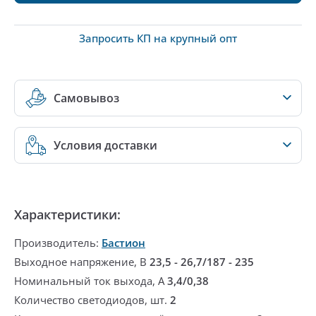
Запросить КП на крупный опт
Самовывоз
Условия доставки
Характеристики:
Производитель:
Бастион
Выходное напряжение, В
23,5 - 26,7/187 - 235
Номинальный ток выхода, А
3,4/0,38
Количество светодиодов, шт.
2