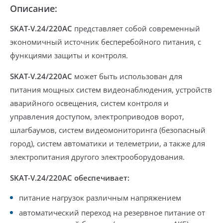
Описание:
SKAT-V.24/220AC
представляет собой современный
экономичный источник бесперебойного питания, с
функциями защиты и контроля.
SKAT-V.24/220AC
может быть использован для
питания мощных систем видеонаблюдения, устройств
аварийного освещения, систем контроля и
управления доступом, электроприводов ворот,
шлагбаумов, систем видеомониторинга (безопасный
город), систем автоматики и телеметрии, а также для
электропитания другого электрооборудования.
SKAT-V.24/220AC обеспечивает:
питание нагрузок различным напряжением
автоматический переход на резервное питание от