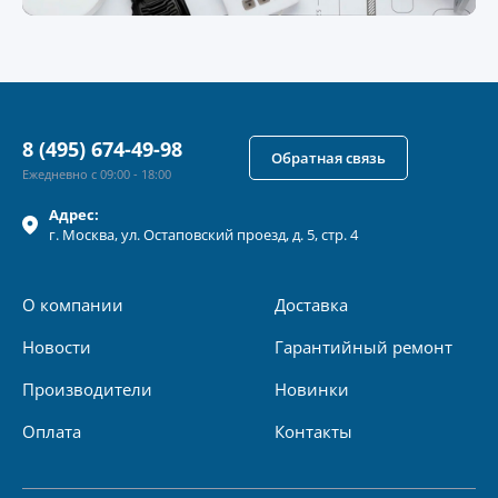
8 (495) 674-49-98
Обратная связь
Ежедневно с 09:00 - 18:00
Адрес:
г.
Москва
, ул.
Остаповский проезд, д. 5, стр. 4
О компании
Доставка
Новости
Гарантийный ремонт
Производители
Новинки
Оплата
Контакты