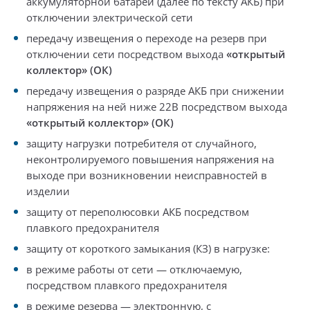
аккумуляторной батареи (далее по тексту АКБ) при
отключении электрической сети
передачу извещения о переходе на резерв при
отключении сети посредством выхода
«открытый
коллектор» (ОК)
передачу извещения о разряде АКБ при снижении
напряжения на ней ниже 22В посредством выхода
«открытый коллектор» (ОК)
защиту нагрузки потребителя от случайного,
неконтролируемого повышения напряжения на
выходе при возникновении неисправностей в
изделии
защиту от переполюсовки АКБ посредством
плавкого предохранителя
защиту от короткого замыкания (КЗ) в нагрузке:
в режиме работы от сети — отключаемую,
посредством плавкого предохранителя
в режиме резерва — электронную, с