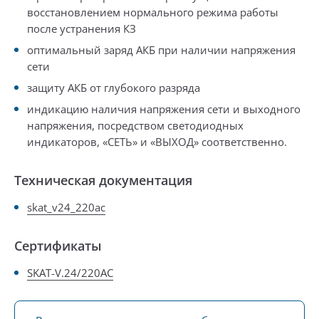
восстановлением нормального режима работы
после устранения КЗ
оптимальный заряд АКБ при наличии напряжения
сети
защиту АКБ от глубокого разряда
индикацию наличия напряжения сети и выходного
напряжения, посредством светодиодных
индикаторов, «СЕТЬ» и «ВЫХОД» соответственно.
Техническая документация
skat_v24_220ac
Сертификаты
SKAT-V.24/220AC