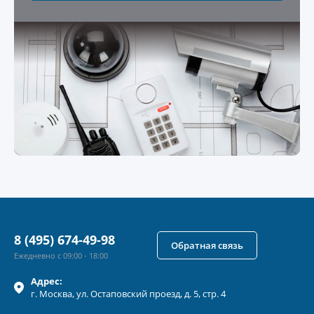
8 (495) 674-49-98
Обратная связь
Ежедневно с 09:00 - 18:00
Адрес:
г.
Москва
, ул.
Остаповский проезд, д. 5, стр. 4