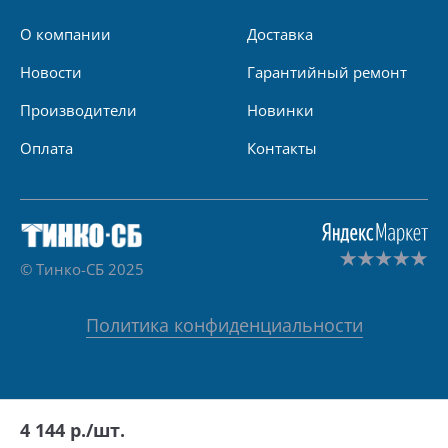
О компании
Доставка
Новости
Гарантийный ремонт
Производители
Новинки
Оплата
Контакты
© Тинко-СБ 2025
Политика конфиденциальности
4 144
р./шт.