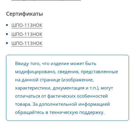
Сертификаты
ШПО-113НОК
ШПО-113НОК
ШПО-113НОК
Ввиду того, что изделие может быть
модифицировано, сведения, представленные
на данной странице (изображение,
характеристики, документация и т.п.), могут
отличаться от фактических особенностей
товара. За дополнительной информацией
обращайтесь в техническую поддержку.