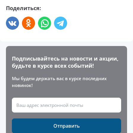
Поделиться:
Подписывайтесь на новости и акции,
будьте в курсе всех событий!
Мы будем держать вас в курсе последних
новинок!
Отправить