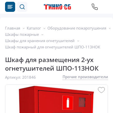
Главная
Каталог
Оборудование пожаротушения
Шкафы пожарные
Шкафы для хранения огнетушителей
Шкаф пожарный для огнетушителей ШПО-113НОК
Шкаф для размещения 2-ух
огнетушителей ШПО-113НОК
Прочие производители
Артикул:
201846