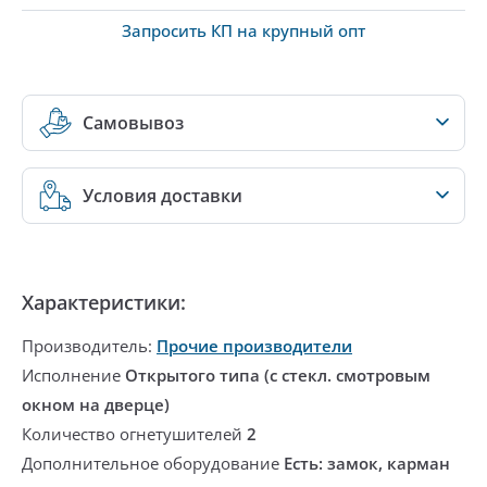
Запросить КП на крупный опт
Самовывоз
Условия доставки
Характеристики:
Производитель:
Прочие производители
Исполнение
Открытого типа (с стекл. смотровым
окном на дверце)
Количество огнетушителей
2
Дополнительное оборудование
Есть: замок, карман