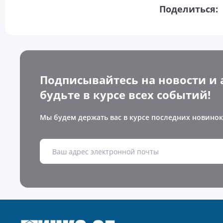
Поделиться:
Подписывайтесь на новости и 
будьте в курсе всех событий!
Мы будем держать вас в курсе последних новинок