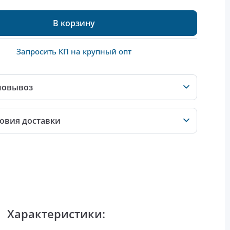
В корзину
Запросить КП на крупный опт
мовывоз
овия доставки
Характеристики: