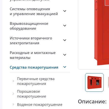
Системы оповещения
и управление эвакуацией
Взрывозащищенное
оборудование
Источники вторичного
электропитания
Расходные и монтажные
материалы
Средства пожаротушения
Первичные средства
пожаротушения
Порошковое
пожаротушение
Описание:
Водяное пожаротушение