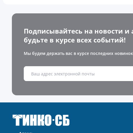
Подписывайтесь на новости и 
будьте в курсе всех событий!
Мы будем держать вас в курсе последних новинок