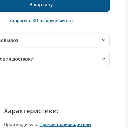
В корзину
Запросить КП на крупный опт
мовывоз
овия доставки
Характеристики:
Производитель:
Прочие производители