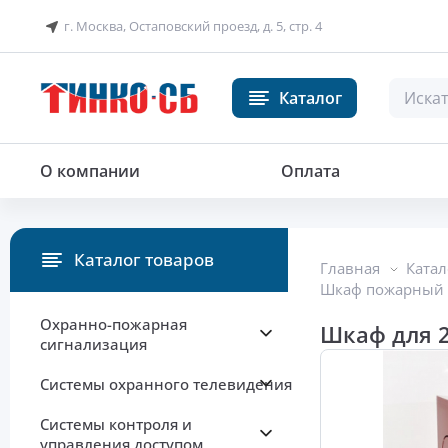
г. Москва, Остаповский проезд, д. 5, стр. 4
Каталог
О компании
Оплата
Каталог товаров
Главная
Катал
Шкаф пожарный
Охранно-пожарная
Шкаф для 2
сигнализация
Системы охранного телевидения
Системы контроля и
управления доступом