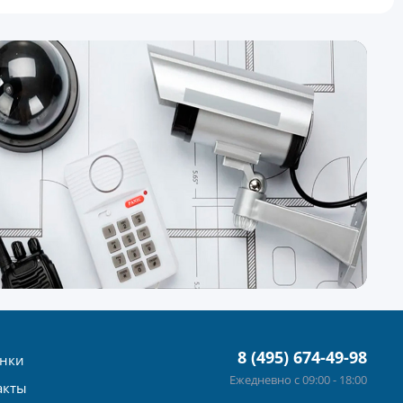
8 (495) 674-49-98
нки
Ежедневно с 09:00 - 18:00
акты