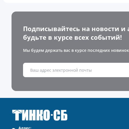
Подписывайтесь на новости и 
будьте в курсе всех событий!
Мы будем держать вас в курсе последних новинок
Адрес: