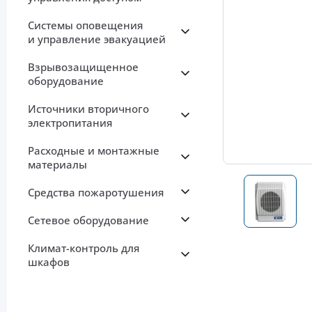
Системы оповещения
и управление эвакуацией
Взрывозащищенное
оборудование
Источники вторичного
электропитания
Расходные и монтажные
материалы
Средства пожаротушения
Сетевое оборудование
Климат-контроль для
шкафов