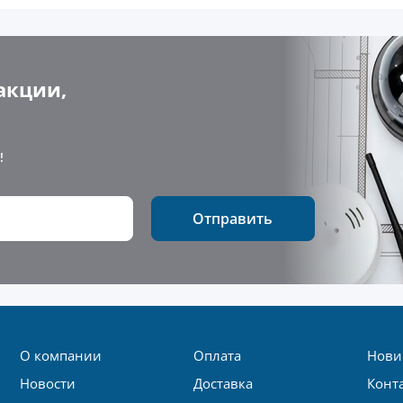
акции,
!
Отправить
О компании
Оплата
Нови
Новости
Доставка
Конт