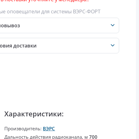
ые оповещатели для системы ВЭРС-ФОРТ
мовывоз
овия доставки
Характеристики:
Производитель:
ВЭРС
Дальность действия радиоканала, м
700