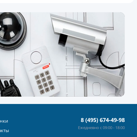
8 (495) 674-49-98
нки
Ежедневно с 09:00 - 18:00
акты