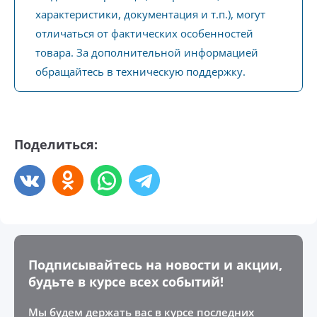
характеристики, документация и т.п.), могут
отличаться от фактических особенностей
товара. За дополнительной информацией
обращайтесь в техническую поддержку.
Поделиться:
Подписывайтесь на новости и акции,
будьте в курсе всех событий!
Мы будем держать вас в курсе последних