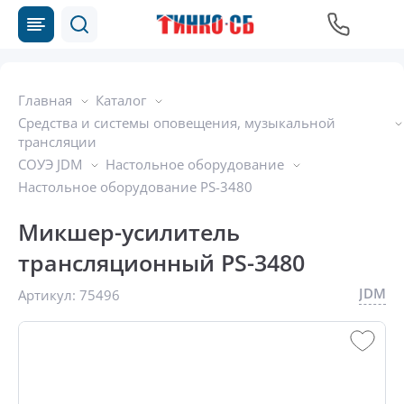
Главная
Каталог
Средства и системы оповещения, музыкальной
трансляции
СОУЭ JDM
Настольное оборудование
Настольное оборудование PS-3480
Микшер-усилитель
трансляционный PS-3480
JDM
Артикул:
75496