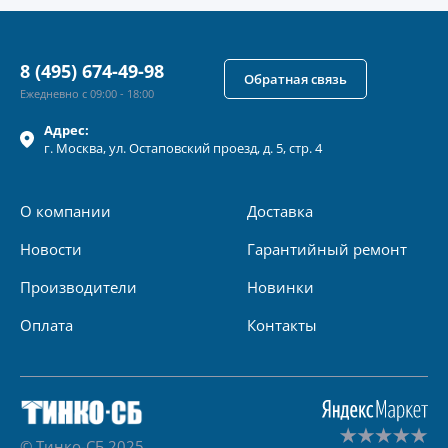
8 (495) 674-49-98
Обратная связь
Ежедневно с 09:00 - 18:00
Адрес:
г.
Москва
, ул.
Остаповский проезд, д. 5, стр. 4
О компании
Доставка
Новости
Гарантийный ремонт
Производители
Новинки
Оплата
Контакты
© Тинко-СБ 2025