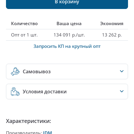
В корзину
Количество
Ваша цена
Экономия
Опт от 1 шт.
134 091 р./шт.
13 262 р.
Запросить КП на крупный опт
Самовывоз
Условия доставки
Характеристики:
Производитель:
JDM