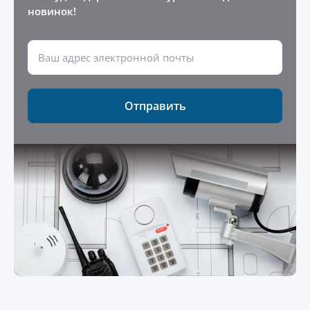
новинок!
Отправить