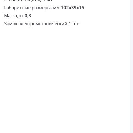
Габаритные размеры, мм
102х39х15
Масса, кг
0,3
Замок электромеханический
1 шт