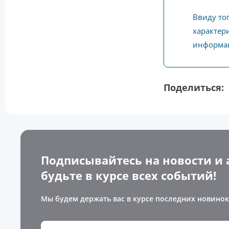
Ввиду то
характери
информац
Поделиться:
Подписывайтесь на новости и 
будьте в курсе всех событий!
Мы будем держать вас в курсе последних новинок