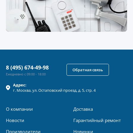
8 (495) 674-49-98
Обратная связь
Ежедневно с 09:00 - 18:00
Адрес:
г.
Москва
, ул.
Остаповский проезд, д. 5, стр. 4
О компании
Доставка
Новости
Гарантийный ремонт
Производители
Новинки