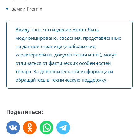
замки Promix
Ввиду того, что изделие может быть
модифицировано, сведения, представленные
на данной странице (изображение,
характеристики, документация и т.п.), могут
отличаться от фактических особенностей
товара. За дополнительной информацией
обращайтесь в техническую поддержку.
Поделиться: