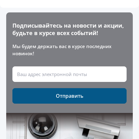
Подписывайтесь на новости и акции,
будьте в курсе всех событий!
Мы будем держать вас в курсе последних
новинок!
Отправить