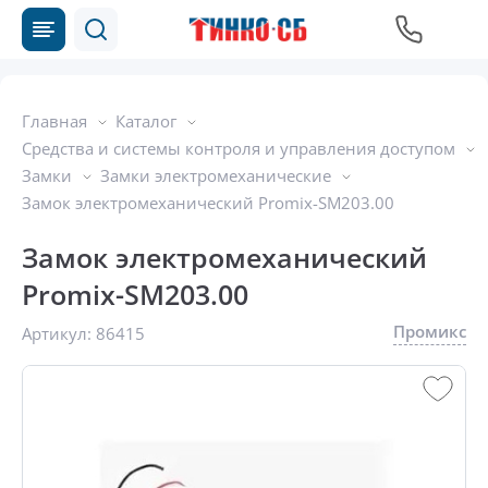
Главная
Каталог
Средства и системы контроля и управления доступом
Замки
Замки электромеханические
Замок электромеханический Promix-SM203.00
Замок электромеханический
Promix-SM203.00
Промикс
Артикул:
86415