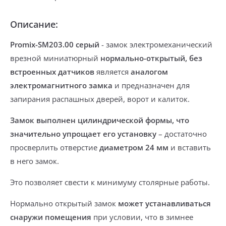
Описание:
Promix-SM203.00 серый
-
замок электромеханический
врезной миниатюрный
нормально-открытый, без
встроенных датчиков
является
аналогом
электромагнитного замка
и предназначен
для
запирания
распашных дверей, ворот и калиток
.
Замок выполнен цилиндрической формы, что
значительно упрощает его установку
– достаточно
просверлить отверстие
диаметром 24 мм
и вставить
в него замок.
Это позволяет свести к минимуму столярные работы.
Нормально открытый замок
может устанавливаться
снаружи помещения
при условии, что в зимнее