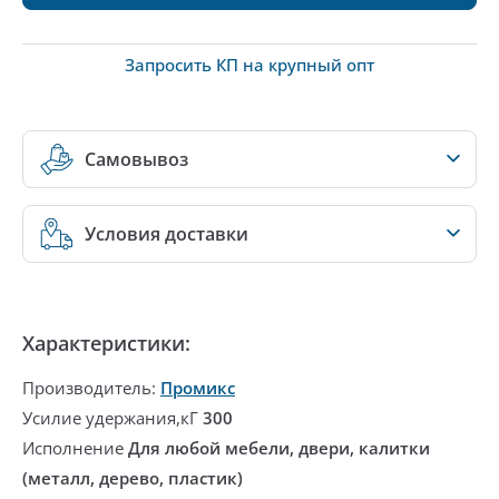
Запросить КП на крупный опт
Самовывоз
Условия доставки
Характеристики:
Производитель:
Промикс
Усилие удержания,кГ
300
Исполнение
Для любой мебели, двери, калитки
(металл, дерево, пластик)