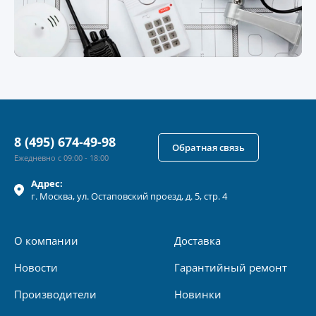
8 (495) 674-49-98
Обратная связь
Ежедневно с 09:00 - 18:00
Адрес:
г.
Москва
, ул.
Остаповский проезд, д. 5, стр. 4
О компании
Доставка
Новости
Гарантийный ремонт
Производители
Новинки