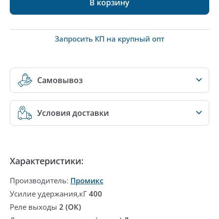
В корзину
Запросить КП на крупный опт
Самовывоз
Условия доставки
Характеристики:
Производитель:
Промикс
Усилие удержания,кГ
400
Реле выходы
2 (ОК)