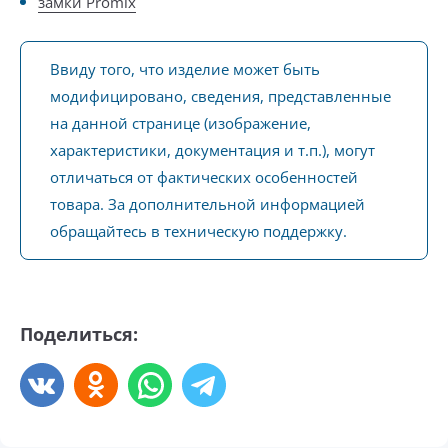
замки Promix
Ввиду того, что изделие может быть
модифицировано, сведения, представленные
на данной странице (изображение,
характеристики, документация и т.п.), могут
отличаться от фактических особенностей
товара. За дополнительной информацией
обращайтесь в техническую поддержку.
Поделиться: