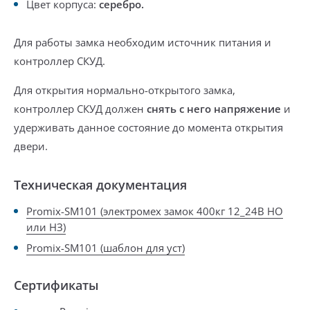
Цвет корпуса:
серебро.
Для работы замка необходим источник питания и
контроллер СКУД.
Для открытия нормально-открытого замка,
контроллер СКУД должен
снять с него напряжение
и
удерживать данное состояние до момента открытия
двери.
Техническая документация
Promix-SM101 (электромех замок 400кг 12_24В НО
или НЗ)
Promix-SM101 (шаблон для уст)
Сертификаты