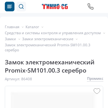
Главная
Каталог
Средства и системы контроля и управления доступом
Замки
Замки электромеханические
Замок электромеханический Promix-SM101.00.3
серебро
Замок электромеханический
Promix-SM101.00.3 серебро
Промикс
Артикул:
86408