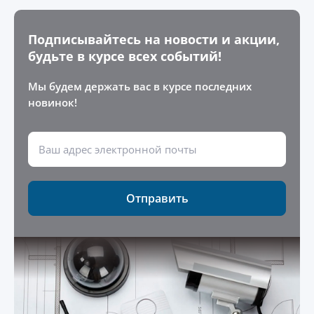
Подписывайтесь на новости и акции,
будьте в курсе всех событий!
Мы будем держать вас в курсе последних
новинок!
Отправить