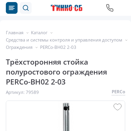
Главная
Каталог
Средства и системы контроля и управления доступом
Ограждения
PERCo-BH02 2-03
Трёхсторонняя стойка
полуростового ограждения
PERCo-BH02 2-03
PERCo
Артикул:
79589