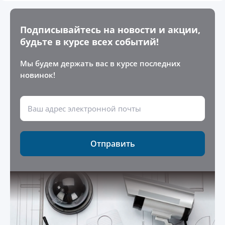
Подписывайтесь на новости и акции,
будьте в курсе всех событий!
Мы будем держать вас в курсе последних
новинок!
Отправить