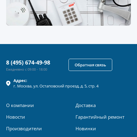
8 (495) 674-49-98
Обратная связь
Ежедневно с 09:00 - 18:00
Адрес:
г.
Москва
, ул.
Остаповский проезд, д. 5, стр. 4
О компании
Доставка
Новости
Гарантийный ремонт
Производители
Новинки