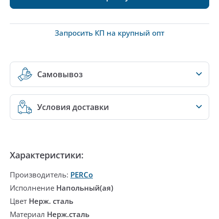
Запросить КП на крупный опт
Самовывоз
Условия доставки
Характеристики:
Производитель:
PERCo
Исполнение
Напольный(ая)
Цвет
Нерж. сталь
Материал
Нерж.сталь