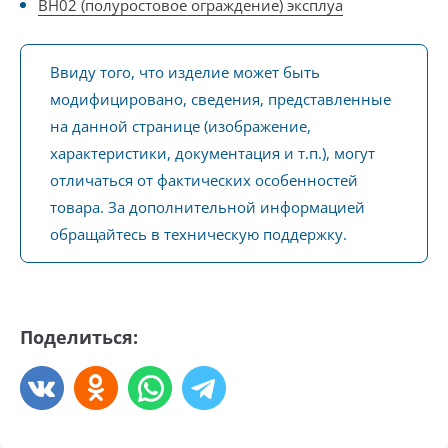
BH02 (полуростовое ограждение) эксплуа
Ввиду того, что изделие может быть
модифицировано, сведения, представленные
на данной странице (изображение,
характеристики, документация и т.п.), могут
отличаться от фактических особенностей
товара. За дополнительной информацией
обращайтесь в техническую поддержку.
Поделиться: