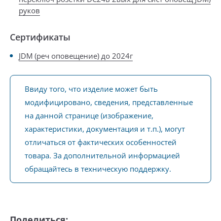
руков
Сертификаты
JDM (реч оповещение) до 2024г
Ввиду того, что изделие может быть
модифицировано, сведения, представленные
на данной странице (изображение,
характеристики, документация и т.п.), могут
отличаться от фактических особенностей
товара. За дополнительной информацией
обращайтесь в техническую поддержку.
Поделиться: