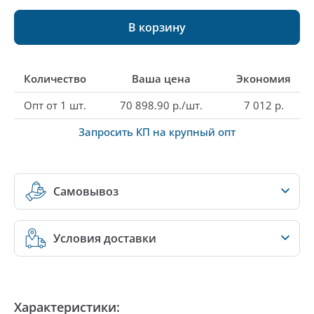
В корзину
Количество
Ваша цена
Экономия
Опт от 1 шт.
70 898.90 р./шт.
7 012 р.
Запросить КП на крупный опт
Самовывоз
Условия доставки
Характеристики: