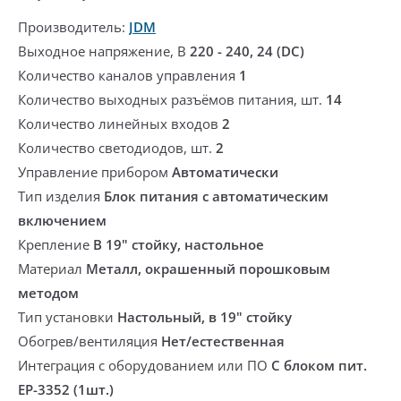
Производитель:
JDM
Выходное напряжение, В
220 - 240, 24 (DC)
Количество каналов управления
1
Количество выходных разъёмов питания, шт.
14
Количество линейных входов
2
Количество светодиодов, шт.
2
Управление прибором
Автоматически
Тип изделия
Блок питания с автоматическим
включением
Крепление
В 19" стойку, настольное
Материал
Металл, окрашенный порошковым
методом
Тип установки
Настольный, в 19" стойку
Обогрев/вентиляция
Нет/естественная
Интеграция с оборудованием или ПО
С блоком пит.
EP-3352 (1шт.)