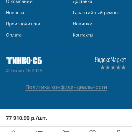
О компании
Доставка
Новости
Гарантийный ремонт
Производители
Новинки
Оплата
Контакты
© Тинко-СБ 2025
Политика конфиденциальности
77 910.90
р./шт.