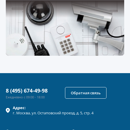
8 (495) 674-49-98
Обратная связь
Ежедневно с 09:00 - 18:00
Адрес:
г.
Москва
, ул.
Остаповский проезд, д. 5, стр. 4