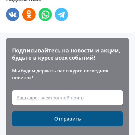
Подписывайтесь на новости и акции,
будьте в курсе всех событий!
Мы будем держать вас в курсе последних
новинок!
Отправить