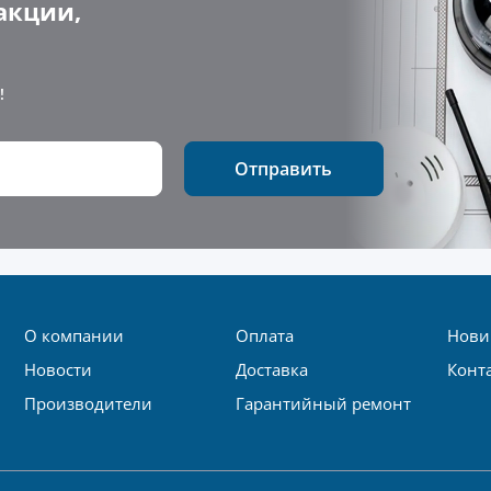
акции,
!
Отправить
О компании
Оплата
Нови
Новости
Доставка
Конт
Производители
Гарантийный ремонт