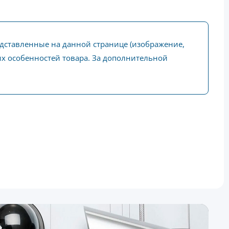
едставленные на данной странице (изображение,
ких особенностей товара. За дополнительной