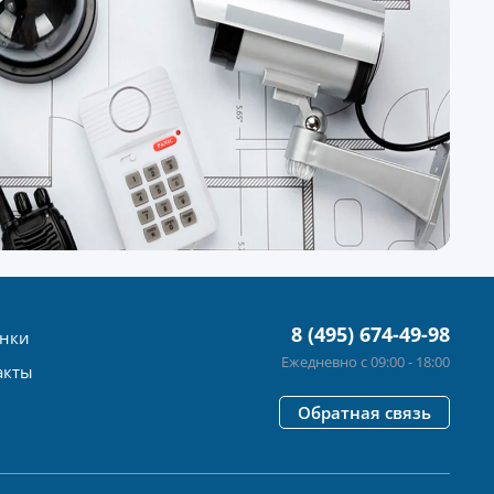
8 (495) 674-49-98
нки
Ежедневно с 09:00 - 18:00
акты
Обратная связь