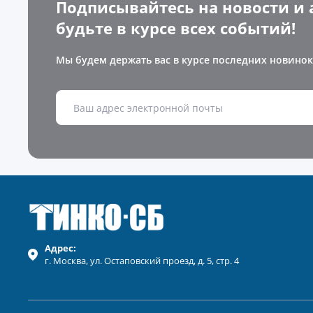
Подписывайтесь на новости и 
будьте в курсе всех событий!
Мы будем держать вас в курсе последних новинок
Адрес:
г.
Москва
, ул.
Остаповский проезд, д. 5, стр. 4