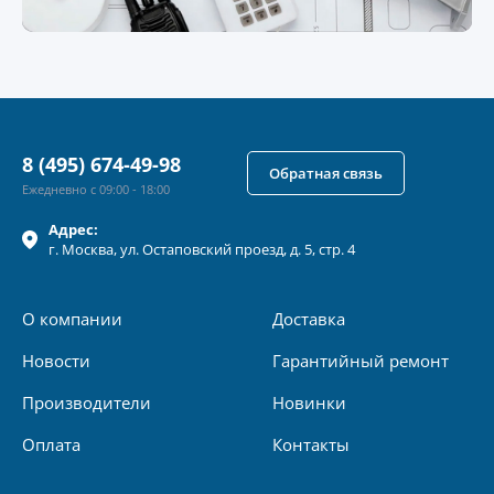
8 (495) 674-49-98
Обратная связь
Ежедневно с 09:00 - 18:00
Адрес:
г.
Москва
, ул.
Остаповский проезд, д. 5, стр. 4
О компании
Доставка
Новости
Гарантийный ремонт
Производители
Новинки
Оплата
Контакты