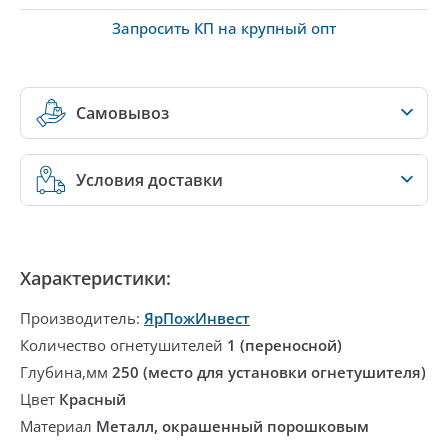
Запросить КП на крупный опт
Самовывоз
Условия доставки
Характеристики:
Производитель:
ЯрПожИнвест
Количество огнетушителей
1 (переносной)
Глубина,мм
250 (место для установки огнетушителя)
Цвет
Красный
Материал
Металл, окрашенный порошковым