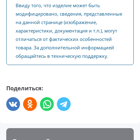
Ввиду того, что изделие может быть
модифицировано, сведения, представленные
на данной странице (изображение,
характеристики, документация и т.п.), могут
отличаться от фактических особенностей
товара. За дополнительной информацией
обращайтесь в техническую поддержку.
Поделиться: