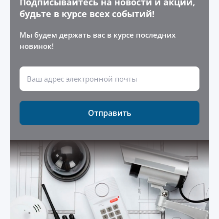
Подписывайтесь на новости и акции,
будьте в курсе всех событий!
Мы будем держать вас в курсе последних
новинок!
Отправить