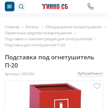
Главная
Каталог
Оборудование пожаротушения
Первичные средства пожаротушения
Подставки и комплектующие для огнетушителей
Подставка для огнетушителя П-20
Подставка под огнетушитель
П-20
ЯрПожИнвест
Артикул:
206394