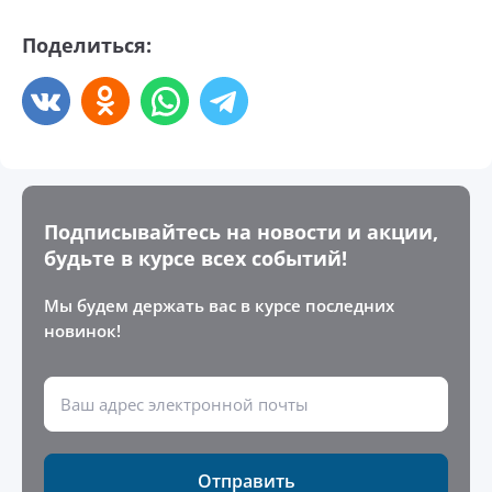
Поделиться:
Подписывайтесь на новости и акции,
будьте в курсе всех событий!
Мы будем держать вас в курсе последних
новинок!
Отправить