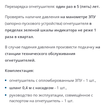
Перезарядка огнетушителя:
один раз в 5 (пять) лет.
Проверять наличие давления
на манометре ЗПУ
(запорно-пускового устройства) огнетушителя
в
пределах зеленой шкалы индикатора не реже 1
раза в квартал.
В случае падения давления произвести подкачку
на
станции технического обслуживания
огнетушителей.
Комплектация:
огнетушитель с опломбированным ЗПУ – 1 шт.,
шланг 0,4 м с насадком
- 1 шт.,
руководство по эксплуатации, совмещённое с
паспортом на огнетушитель – 1 шт.