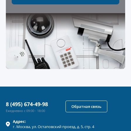
8 (495) 674-49-98
Обратная связь
Ежедневно с 09:00 - 18:00
Адрес:
г.
Москва
, ул.
Остаповский проезд, д. 5, стр. 4