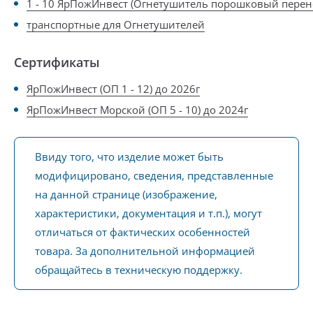
1 - 10 ЯрПожИнвест (Огнетушитель порошковый перен
транспортные для Огнетушителей
Сертификаты
ЯрПожИнвест (ОП 1 - 12) до 2026г
ЯрПожИнвест Морской (ОП 5 - 10) до 2024г
Ввиду того, что изделие может быть
модифицировано, сведения, представленные
на данной странице (изображение,
характеристики, документация и т.п.), могут
отличаться от фактических особенностей
товара. За дополнительной информацией
обращайтесь в техническую поддержку.