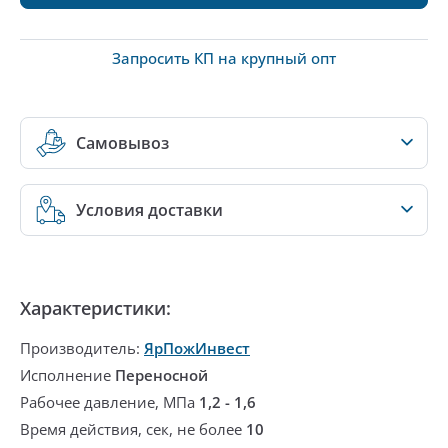
Запросить КП на крупный опт
Самовывоз
Условия доставки
Характеристики:
Производитель:
ЯрПожИнвест
Исполнение
Переносной
Рабочее давление, МПа
1,2 - 1,6
Время действия, сек, не более
10