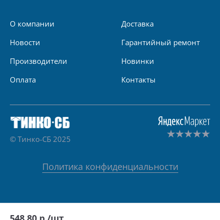
О компании
Доставка
Новости
Гарантийный ремонт
Производители
Новинки
Оплата
Контакты
© Тинко-СБ 2025
Политика конфиденциальности
548.80
р./шт.