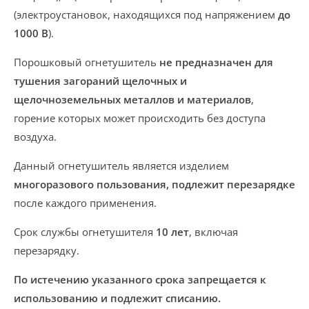
(электроустановок, находящихся под напряжением
до
1000 В
).
Порошковый огнетушитель
не предназначен для
тушения загораний щелочных и
щелочноземельных металлов и материалов
,
горение которых может происходить без доступа
воздуха.
Данный огнетушитель является изделием
многоразового пользования,
подлежит перезарядке
после каждого применения.
Срок службы огнетушителя
10 лет
, включая
перезарядку.
По истечению указанного срока запрещается к
использованию и подлежит списанию.