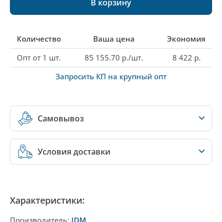
В корзину
Количество
Ваша цена
Экономия
Опт от 1 шт.
85 155.70 р./шт.
8 422 р.
Запросить КП на крупный опт
Самовывоз
Условия доставки
Характеристики:
Производитель:
JDM