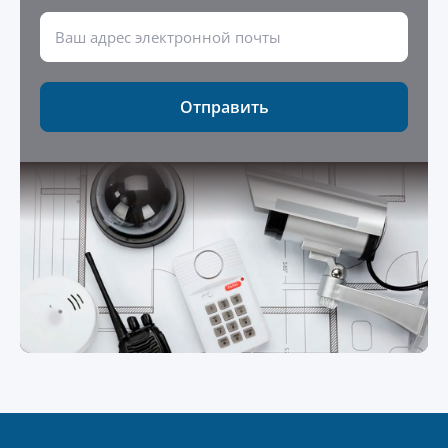
Отправить