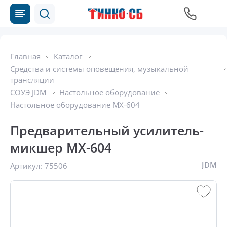
Главная
Каталог
Средства и системы оповещения, музыкальной
трансляции
СОУЭ JDM
Настольное оборудование
Настольное оборудование MX-604
Предварительный усилитель-
микшер MX-604
JDM
Артикул:
75506