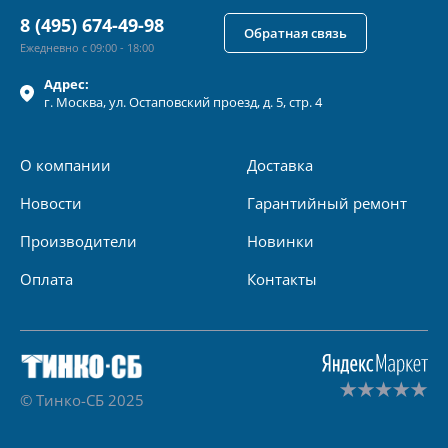
8 (495) 674-49-98
Обратная связь
Ежедневно с 09:00 - 18:00
Адрес:
г.
Москва
, ул.
Остаповский проезд, д. 5, стр. 4
О компании
Доставка
Новости
Гарантийный ремонт
Производители
Новинки
Оплата
Контакты
© Тинко-СБ 2025