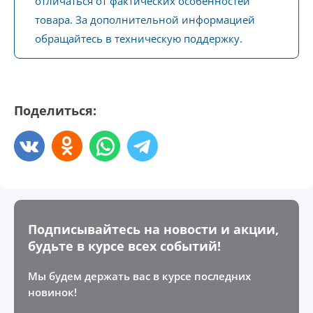
отличаться от фактических особенностей
товара. За дополнительной информацией
обращайтесь в техническую поддержку.
Поделиться:
Подписывайтесь на новости и акции,
будьте в курсе всех событий!
Мы будем держать вас в курсе последних
новинок!