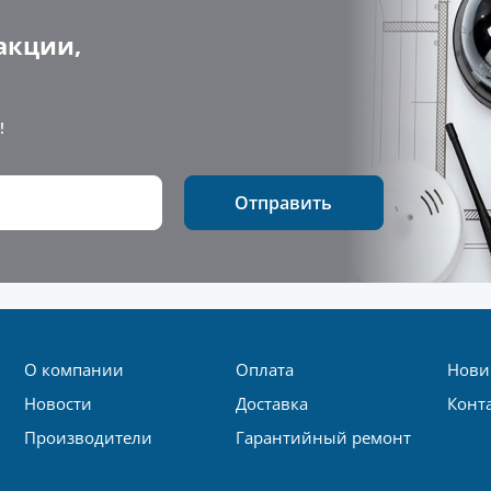
акции,
!
Отправить
О компании
Оплата
Нови
Новости
Доставка
Конт
Производители
Гарантийный ремонт