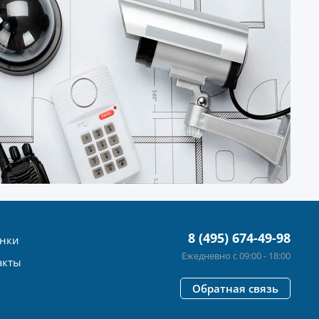
8 (495) 674-49-98
нки
Ежедневно с 09:00 - 18:00
акты
Обратная связь