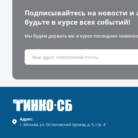
Подписывайтесь на новости и 
будьте в курсе всех событий!
Мы будем держать вас в курсе последних новинок
Адрес:
г.
Москва
, ул.
Остаповский проезд, д. 5, стр. 4