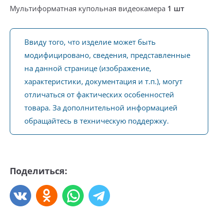
Мультиформатная купольная видеокамера
1 шт
Ввиду того, что изделие может быть
модифицировано, сведения, представленные
на данной странице (изображение,
характеристики, документация и т.п.), могут
отличаться от фактических особенностей
товара. За дополнительной информацией
обращайтесь в техническую поддержку.
Поделиться: