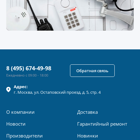
8 (495) 674-49-98
Обратная связь
Ежедневно с 09:00 - 18:00
Адрес:
г.
Москва
, ул.
Остаповский проезд, д. 5, стр. 4
О компании
Доставка
Новости
Гарантийный ремонт
Производители
Новинки