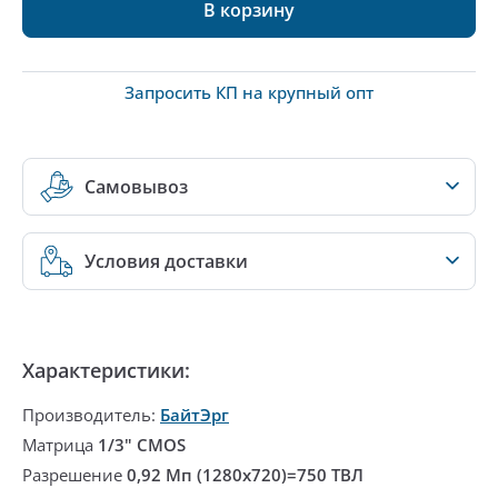
В корзину
Запросить КП на крупный опт
Самовывоз
Условия доставки
Характеристики:
Производитель:
БайтЭрг
Матрица
1/3" CMOS
Разрешение
0,92 Мп (1280x720)=750 ТВЛ