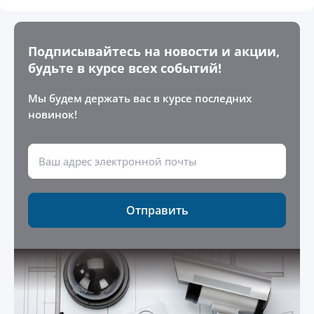
Подписывайтесь на новости и акции,
будьте в курсе всех событий!
Мы будем держать вас в курсе последних
новинок!
Отправить