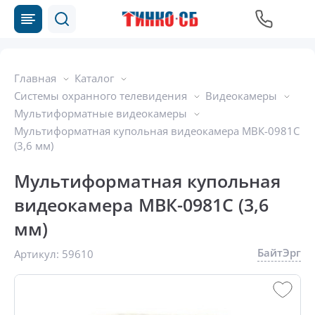
Главная
Каталог
Системы охранного телевидения
Видеокамеры
Мультиформатные видеокамеры
Мультиформатная купольная видеокамера МВК-0981С
(3,6 мм)
Мультиформатная купольная
видеокамера МВК-0981С (3,6
мм)
БайтЭрг
Артикул:
59610