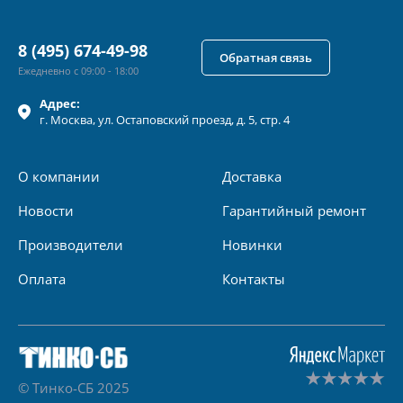
8 (495) 674-49-98
Обратная связь
Ежедневно с 09:00 - 18:00
Адрес:
г.
Москва
, ул.
Остаповский проезд, д. 5, стр. 4
О компании
Доставка
Новости
Гарантийный ремонт
Производители
Новинки
Оплата
Контакты
© Тинко-СБ 2025