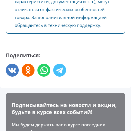
характеристики, документация и т.п.), могут
отличаться от фактических особенностей
товара. За дополнительной информацией
обращайтесь в техническую поддержку.
Поделиться:
Подписывайтесь на новости и акции,
будьте в курсе всех событий!
Мы будем держать вас в курсе последних