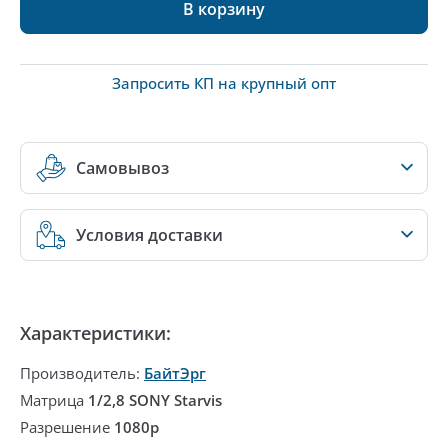
В корзину
Запросить КП на крупный опт
Самовывоз
Условия доставки
Характеристики:
Производитель:
БайтЭрг
Матрица
1/2,8 SONY Starvis
Разрешение
1080p