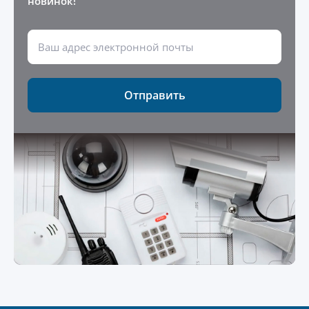
новинок!
Отправить