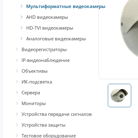
Мультиформатные видеокамеры
AHD видеокамеры
HD-TVI видеокамеры
Аналоговые видеокамеры
Видеорегистраторы
IP-видеонаблюдение
Объективы
ИК-подсветка
Сервера
Мониторы
Устройства передачи сигналов
Устройства защиты
Тестовое оборудование