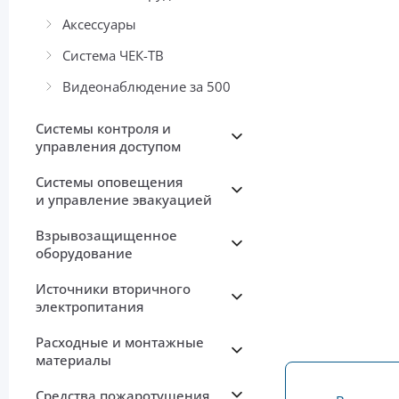
Аксессуары
Система ЧЕК-ТВ
Видеонаблюдение за 500
Системы контроля и
управления доступом
Системы оповещения
и управление эвакуацией
Взрывозащищенное
оборудование
Источники вторичного
электропитания
Расходные и монтажные
материалы
Средства пожаротушения