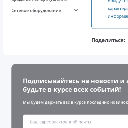
Ввиду то
характери
Сетевое оборудование
информац
Поделиться:
Подписывайтесь на новости и 
будьте в курсе всех событий!
Мы будем держать вас в курсе последних новинок