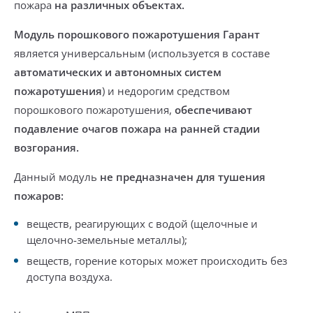
пожара
на различных объектах.
Модуль порошкового пожаротушения Гарант
является универсальным (используется в составе
автоматических и автономных систем
пожаротушения
) и недорогим средством
порошкового пожаротушения,
обеспечивают
подавление очагов пожара на ранней стадии
возгорания.
Данный модуль
не предназначен для тушения
пожаров:
веществ, реагирующих с водой (щелочные и
щелочно-земельные металлы);
веществ, горение которых может происходить без
доступа воздуха.