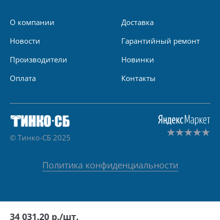
О компании
Доставка
Новости
Гарантийный ремонт
Производители
Новинки
Оплата
Контакты
© Тинко-СБ 2025
Политика конфиденциальности
34 031.20
р./шт.