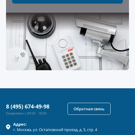
8 (495) 674-49-98
Обратная связь
Ежедневно с 09:00 - 18:00
Адрес:
г.
Москва
, ул.
Остаповский проезд, д. 5, стр. 4