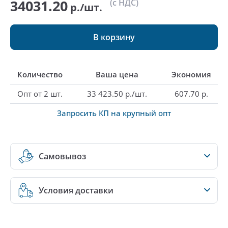
34031.20
(с НДС)
р./шт.
В корзину
Количество
Ваша цена
Экономия
Опт от 2 шт.
33 423.50 р./шт.
607.70 р.
Запросить КП на крупный опт
Самовывоз
Условия доставки