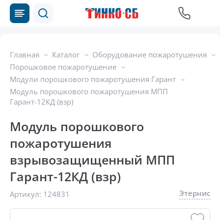
Главная
Каталог
Оборудование пожаротушения
Порошковое пожаротушение
Модули порошкового пожаротушения Гарант
Модуль порошкового пожаротушения МПП
Гарант-12КД (взр)
Модуль порошкового
пожаротушения
взрывозащищенный МПП
Гарант-12КД (взр)
Этернис
Артикул:
124831