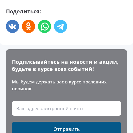
Поделиться:
Подписывайтесь на новости и акции,
будьте в курсе всех событий!
Мы будем держать вас в курсе последних
новинок!
Отправить