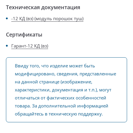
Техническая документация
-12 КД (вз) (модуль порошок туш)
Сертификаты
Гарант-12 КД (вз)
Ввиду того, что изделие может быть
модифицировано, сведения, представленные
на данной странице (изображение,
характеристики, документация и т.п.), могут
отличаться от фактических особенностей
товара. За дополнительной информацией
обращайтесь в техническую поддержку.