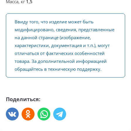
Масса, кг
1,5
Ввиду того, что изделие может быть
модифицировано, сведения, представленные
на данной странице (изображение,
характеристики, документация и т.п.), могут
отличаться от фактических особенностей
товара. За дополнительной информацией
обращайтесь в техническую поддержку.
Поделиться: