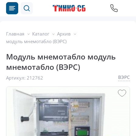
Главная
Каталог
Архив
модуль мнемотабло (ВЭРС)
Модуль мнемотабло модуль
мнемотабло (ВЭРС)
ВЭРС
Артикул:
212762