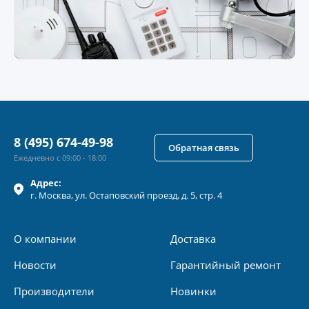
8 (495) 674-49-98
Обратная связь
Ежедневно с 09:00 - 18:00
Адрес:
г.
Москва
, ул.
Остаповский проезд, д. 5, стр. 4
О компании
Доставка
Новости
Гарантийный ремонт
Производители
Новинки