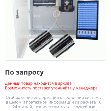
По запросу
Данный товар находится в архиве!
Возможность поставки уточняйте у менеджера!!
Отображение информации о состоянии системы
в целом и поэтажной информации из расчета 16
24 этажей, техническом этаже, служебных