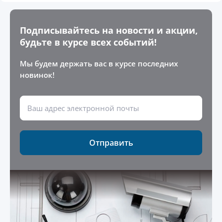
Подписывайтесь на новости и акции,
будьте в курсе всех событий!
Мы будем держать вас в курсе последних
новинок!
Отправить