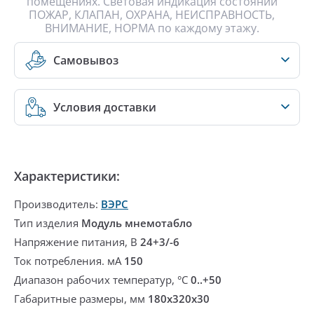
помещениях. Световая индикация состояний
ПОЖАР, КЛАПАН, ОХРАНА, НЕИСПРАВНОСТЬ,
ВНИМАНИЕ, НОРМА по каждому этажу.
Самовывоз
Условия доставки
Характеристики:
Производитель:
ВЭРС
Тип изделия
Модуль мнемотабло
Напряжение питания, В
24+3/-6
Ток потребления. мА
150
Диапазон рабочих температур, °С
0..+50
Габаритные размеры, мм
180х320х30