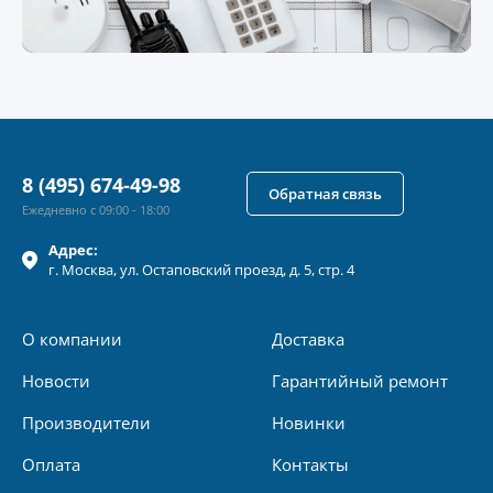
8 (495) 674-49-98
Обратная связь
Ежедневно с 09:00 - 18:00
Адрес:
г.
Москва
, ул.
Остаповский проезд, д. 5, стр. 4
О компании
Доставка
Новости
Гарантийный ремонт
Производители
Новинки
Оплата
Контакты