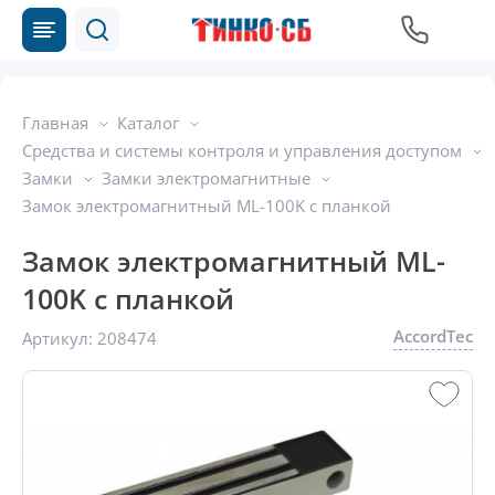
Главная
Каталог
Средства и системы контроля и управления доступом
Замки
Замки электромагнитные
Замок электромагнитный ML-100K с планкой
Замок электромагнитный ML-
100K с планкой
AccordTec
Артикул:
208474