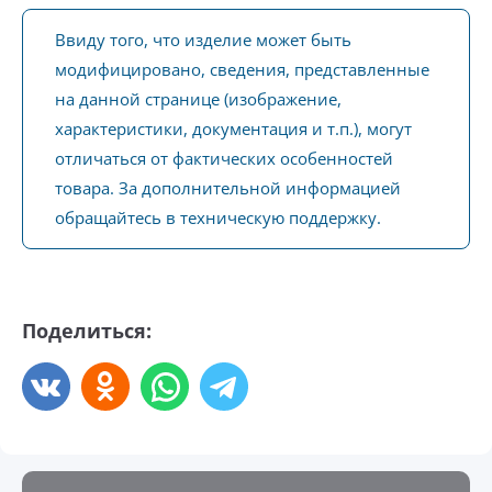
Ввиду того, что изделие может быть
модифицировано, сведения, представленные
на данной странице (изображение,
характеристики, документация и т.п.), могут
отличаться от фактических особенностей
товара. За дополнительной информацией
обращайтесь в техническую поддержку.
Поделиться: