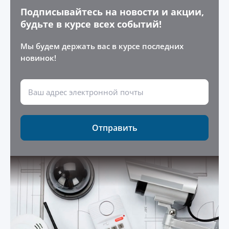
Подписывайтесь на новости и акции,
будьте в курсе всех событий!
Мы будем держать вас в курсе последних
новинок!
Отправить