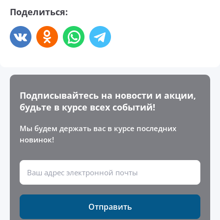
Поделиться:
Подписывайтесь на новости и акции,
будьте в курсе всех событий!
Мы будем держать вас в курсе последних
новинок!
Отправить