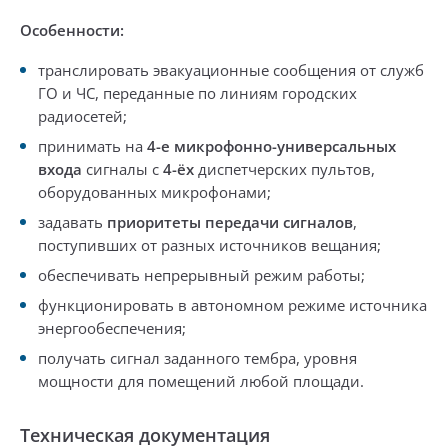
Особенности:
транслировать эвакуационные сообщения от служб
ГО и ЧС, переданные
по линиям городских
радиосетей;
принимать на
4-е микрофонно-универсальных
входа
сигналы с
4-ёх
диспетчерских пультов,
оборудованных микрофонами;
задавать
приоритеты передачи сигналов
,
поступивших от разных источников вещания;
обеспечивать
непрерывный режим работы;
функционировать
в автономном режиме
источника
энергообеспечения;
получать сигнал заданного тембра, уровня
мощности для помещений любой площади.
Техническая документация