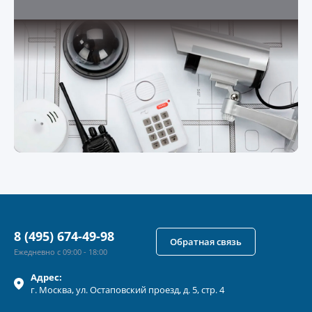
8 (495) 674-49-98
Обратная связь
Ежедневно с 09:00 - 18:00
Адрес:
г.
Москва
, ул.
Остаповский проезд, д. 5, стр. 4