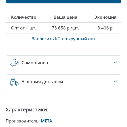
Количество
Ваша цена
Экономия
Опт от 1 шт.
75 658 р./шт.
8 406 р.
Запросить КП на крупный опт
Самовывоз
Условия доставки
Характеристики:
Производитель:
МЕТА