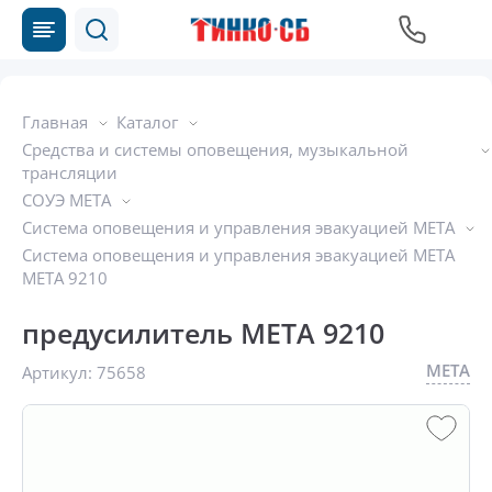
Главная
Каталог
Средства и системы оповещения, музыкальной
трансляции
СОУЭ МЕТА
Система оповещения и управления эвакуацией МЕТА
Система оповещения и управления эвакуацией МЕТА
МЕТА 9210
предусилитель МЕТА 9210
МЕТА
Артикул:
75658