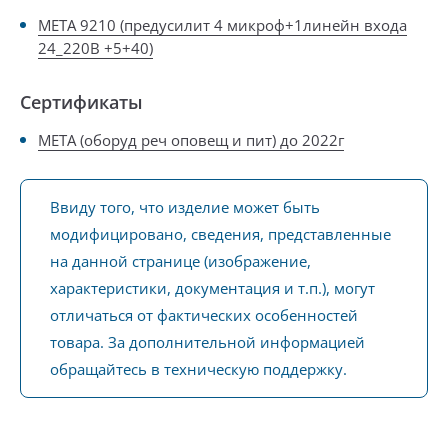
META 9210 (предусилит 4 микроф+1линейн входа
24_220В +5+40)
Сертификаты
МЕТА (оборуд реч оповещ и пит) до 2022г
Ввиду того, что изделие может быть
модифицировано, сведения, представленные
на данной странице (изображение,
характеристики, документация и т.п.), могут
отличаться от фактических особенностей
товара. За дополнительной информацией
обращайтесь в техническую поддержку.