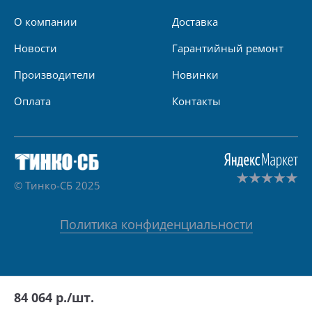
О компании
Доставка
Новости
Гарантийный ремонт
Производители
Новинки
Оплата
Контакты
© Тинко-СБ 2025
Политика конфиденциальности
84 064
р./шт.