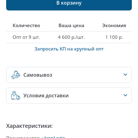
В корзину
Количество
Ваша цена
Экономия
Опт от 9 шт.
4 600 р./шт.
1 100 р.
Запросить КП на крупный опт
Самовывоз
Условия доставки
Характеристики: