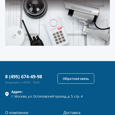
8 (495) 674-49-98
Обратная связь
Ежедневно с 09:00 - 18:00
Адрес:
г.
Москва
, ул.
Остаповский проезд, д. 5, стр. 4
О компании
Доставка