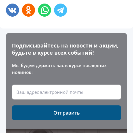
Подписывайтесь на новости и акции,
будьте в курсе всех событий!
Мы будем держать вас в курсе последних
новинок!
Отправить