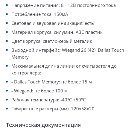
Напряжение питания: 8 - 12В постоянного тока
Потребление тока: 150мA
Световая и звуковая индикация: есть
Материал корпуса: силумин, АВС пластик
Цвет корпуса: светло-серый металик
Выходной интерфейс: Wiegand 26 (42), Dallas Touch
Memory
Максимальная длина линии от считывателя до
контроллера:
- Dallas Touch Memory: не более 15 м
- Wiegand: не более 100 м
Рабочая температура: -40°С +50°С
Габаритные размеры (мм): 120х58х20
Техническая документация