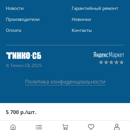
Новости
Гарантийный ремонт
Производители
Новинки
Оплата
Контакты
© Тинко-СБ 2025
Политика конфиденциальности
5 700
р./шт.