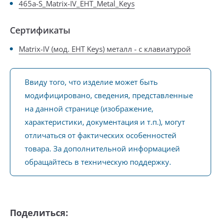
465a-S_Matrix-IV_EHT_Metal_Keys
Сертификаты
Matrix-IV (мод. EHT Keys) металл - с клавиатурой
Ввиду того, что изделие может быть
модифицировано, сведения, представленные
на данной странице (изображение,
характеристики, документация и т.п.), могут
отличаться от фактических особенностей
товара. За дополнительной информацией
обращайтесь в техническую поддержку.
Поделиться: