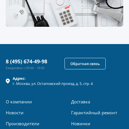
8 (495) 674-49-98
Обратная связь
Ежедневно с 09:00 - 18:00
Адрес:
г.
Москва
, ул.
Остаповский проезд, д. 5, стр. 4
О компании
Доставка
Новости
Гарантийный ремонт
Производители
Новинки