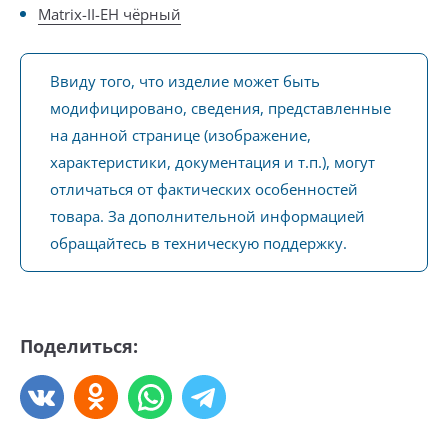
Matrix-II-EH чёрный
Ввиду того, что изделие может быть
модифицировано, сведения, представленные
на данной странице (изображение,
характеристики, документация и т.п.), могут
отличаться от фактических особенностей
товара. За дополнительной информацией
обращайтесь в техническую поддержку.
Поделиться: