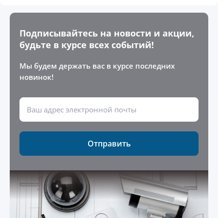
Подписывайтесь на новости и акции,
будьте в курсе всех событий!
Мы будем держать вас в курсе последних
новинок!
Отправить