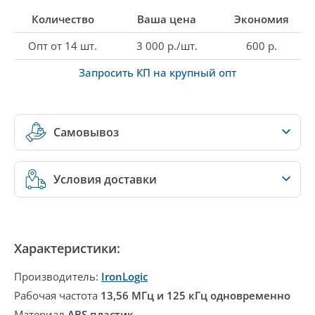
Количество
Ваша цена
Экономия
Опт от 14 шт.
3 000 р./шт.
600 р.
Запросить КП на крупный опт
Самовывоз
Условия доставки
Характеристики:
Производитель:
IronLogic
Рабочая частота
13,56 МГц и 125 кГц одновременно
Материал
ABS пластик