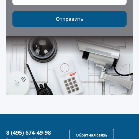
Отправить
8 (495) 674-49-98
Обратная связь