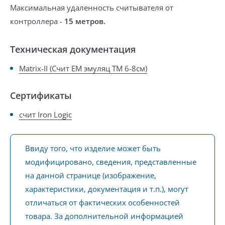
Максимальная удаленность считывателя от
контроллера -
15 метров.
Техническая документация
Matrix-II (Счит ЕМ эмуляц ТМ 6-8см)
Сертификаты
счит Iron Logic
Ввиду того, что изделие может быть
модифицировано, сведения, представленные
на данной странице (изображение,
характеристики, документация и т.п.), могут
отличаться от фактических особенностей
товара. За дополнительной информацией