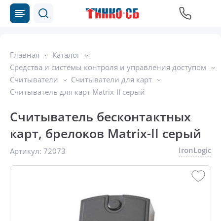
Главная
Каталог
Средства и системы контроля и управления доступом
Считыватели
Считыватели для карт
Считыватель для карт Matrix-II серый
Считыватель бесконтактных
карт, брелоков Matrix-II серый
IronLogic
Артикул:
72073