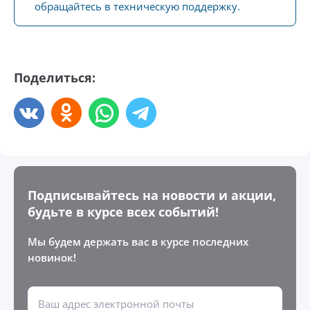
обращайтесь в техническую поддержку.
Поделиться:
Подписывайтесь на новости и акции,
будьте в курсе всех событий!
Мы будем держать вас в курсе последних
новинок!