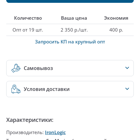
Количество
Ваша цена
Экономия
Опт от 19 шт.
2 350 р./шт.
400 р.
Запросить КП на крупный опт
Самовывоз
Условия доставки
Характеристики:
Производитель:
IronLogic