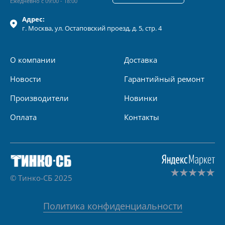
Ежедневно с 09:00 - 18:00
Адрес:
г.
Москва
, ул.
Остаповский проезд, д. 5, стр. 4
О компании
Доставка
Новости
Гарантийный ремонт
Производители
Новинки
Оплата
Контакты
© Тинко-СБ 2025
Политика конфиденциальности