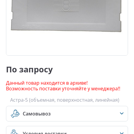
По запросу
Данный товар находится в архиве!
Возможность поставки уточняйте у менеджера!!
Астра-5 (объемная, поверхностная, линейная)
Самовывоз
Условия доставки