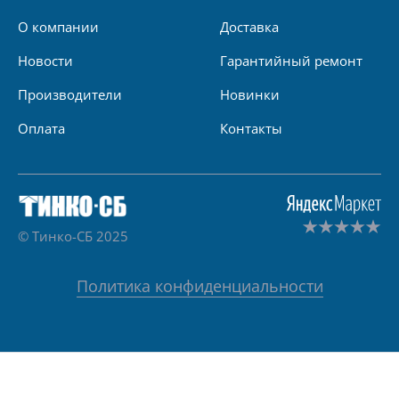
О компании
Доставка
Новости
Гарантийный ремонт
Производители
Новинки
Оплата
Контакты
© Тинко-СБ 2025
Политика конфиденциальности