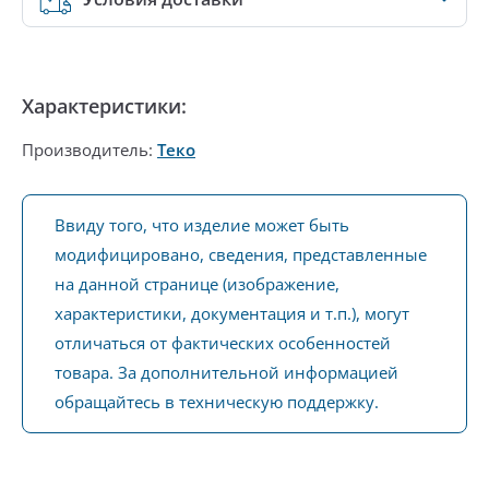
Характеристики:
Производитель:
Теко
Ввиду того, что изделие может быть
модифицировано, сведения, представленные
на данной странице (изображение,
характеристики, документация и т.п.), могут
отличаться от фактических особенностей
товара. За дополнительной информацией
обращайтесь в техническую поддержку.