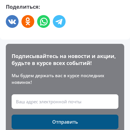
Поделиться:
Подписывайтесь на новости и акции,
будьте в курсе всех событий!
Мы будем держать вас в курсе последних
новинок!
Отправить