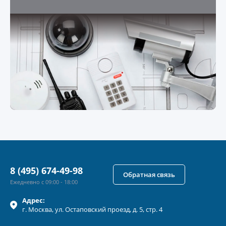
8 (495) 674-49-98
Обратная связь
Ежедневно с 09:00 - 18:00
Адрес:
г.
Москва
, ул.
Остаповский проезд, д. 5, стр. 4