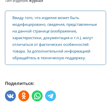
Тип изделия
Журнал
Ввиду того, что изделие может быть
модифицировано, сведения, представленные
на данной странице (изображение,
характеристики, документация и т.п.), могут
отличаться от фактических особенностей
товара. За дополнительной информацией
обращайтесь в техническую поддержку.
Поделиться: