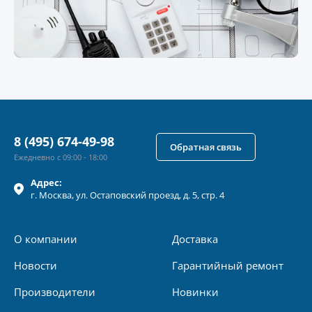
8 (495) 674-49-98
Обратная связь
Ежедневно с 09:00 - 18:00
Адрес:
г.
Москва
, ул.
Остаповский проезд, д. 5, стр. 4
О компании
Доставка
Новости
Гарантийный ремонт
Производители
Новинки