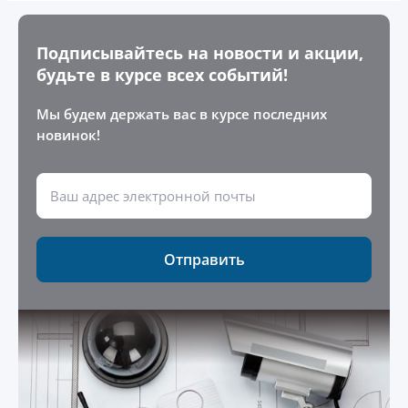
Подписывайтесь на новости и акции,
будьте в курсе всех событий!
Мы будем держать вас в курсе последних
новинок!
Отправить