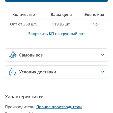
Количество
Ваша цена
Экономия
Опт от 368 шт.
119 р./шт.
17 р.
Запросить КП на крупный опт
Самовывоз
Условия доставки
Характеристики:
Производитель:
Прочие производители