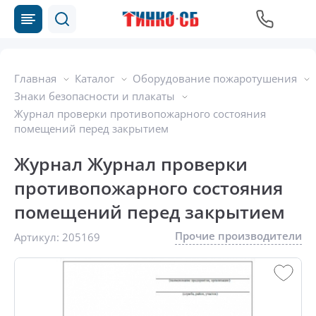
Главная
Каталог
Оборудование пожаротушения
Знаки безопасности и плакаты
Журнал проверки противопожарного состояния
помещений перед закрытием
Журнал Журнал проверки
противопожарного состояния
помещений перед закрытием
Прочие производители
Артикул:
205169