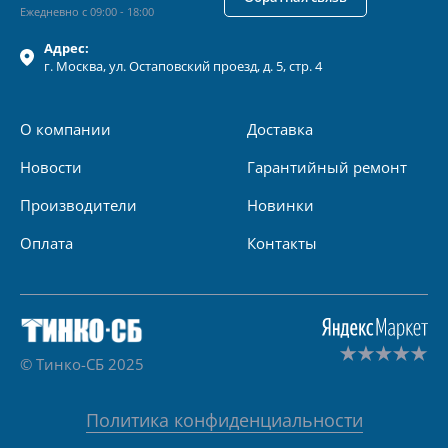
Ежедневно с 09:00 - 18:00
Адрес:
г.
Москва
, ул.
Остаповский проезд, д. 5, стр. 4
О компании
Доставка
Новости
Гарантийный ремонт
Производители
Новинки
Оплата
Контакты
© Тинко-СБ 2025
Политика конфиденциальности