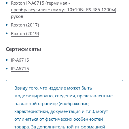
Roxton IP-A6715 (терминал -
преобраз+усилит+коммут 10+10Вт RS-485 1200м)
руков
Roxton (2017)
Roxton (2019)
Сертификаты
IP-A6715
IP-A6715
Ввиду того, что изделие может быть
модифицировано, сведения, представленные
на данной странице (изображение,
характеристики, документация и т.п.), могут
отличаться от фактических особенностей
товара. За дополнительной информацией