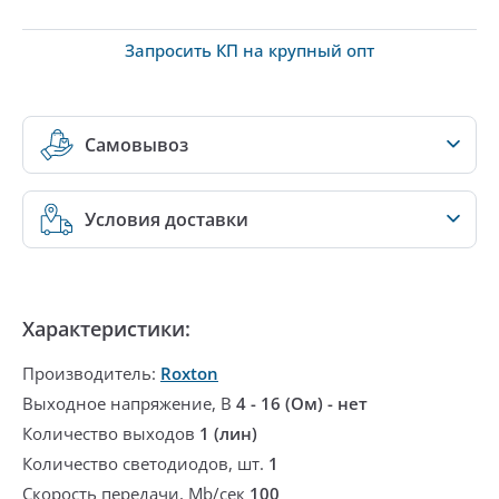
Запросить КП на крупный опт
Самовывоз
Условия доставки
Характеристики:
Производитель:
Roxton
Выходное напряжение, В
4 - 16 (Ом) - нет
Количество выходов
1 (лин)
Количество светодиодов, шт.
1
Скорость передачи, Mb/сек
100