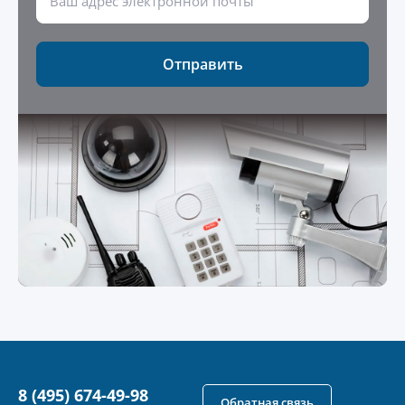
Отправить
8 (495) 674-49-98
Обратная связь