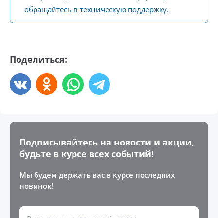
обращайтесь в техническую поддержку.
Поделиться:
Подписывайтесь на новости и акции,
будьте в курсе всех событий!
Мы будем держать вас в курсе последних
новинок!