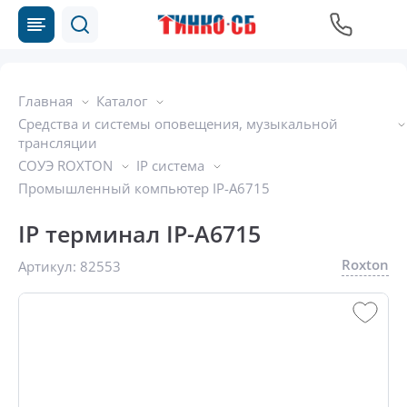
Главная
Каталог
Средства и системы оповещения, музыкальной
трансляции
СОУЭ ROXTON
IP система
Промышленный компьютер IP-A6715
IP терминал IP-A6715
Roxton
Артикул:
82553