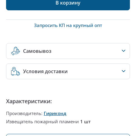
В корзину
Запросить КП на крупный опт
Самовывоз
Условия доставки
Характеристики:
Производитель:
Гириконд
Извещатель пожарный пламени
1 шт