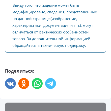
Ввиду того, что изделие может быть
модифицировано, сведения, представленные
на данной странице (изображение,
характеристики, документация и т.п.), могут
отличаться от фактических особенностей
товара. За дополнительной информацией
обращайтесь в техническую поддержку.
Поделиться: