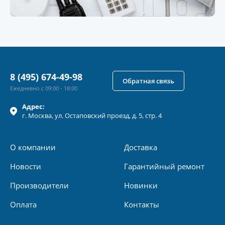
8 (495) 674-49-98
Обратная связь
Ежедневно с 09:00 - 18:00
Адрес:
г.
Москва
, ул.
Остаповский проезд, д. 5, стр. 4
О компании
Доставка
Новости
Гарантийный ремонт
Производители
Новинки
Оплата
Контакты