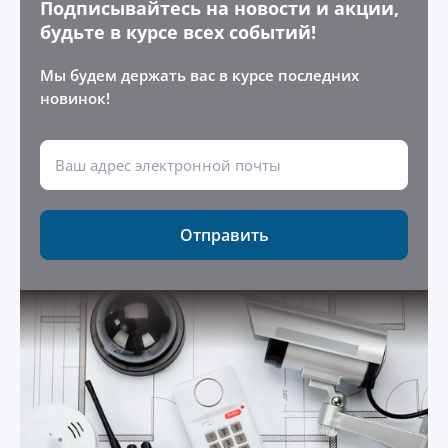
Подписывайтесь на новости и акции,
будьте в курсе всех событий!
Мы будем держать вас в курсе последних
новинок!
Отправить