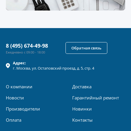
8 (495) 674-49-98
Обратная связь
Ежедневно с 09:00 - 18:00
Адрес:
г.
Москва
, ул.
Остаповский проезд, д. 5, стр. 4
О компании
Доставка
Новости
Гарантийный ремонт
Производители
Новинки
Оплата
Контакты