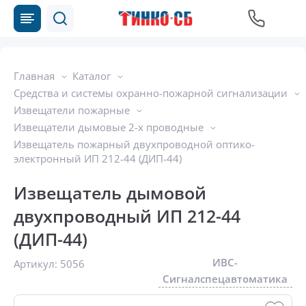
Главная
Каталог
Средства и системы охранно-пожарной сигнализации
Извещатели пожарные
Извещатели дымовые 2-х проводные
Извещатель пожарный двухпроводной оптико-
электронный ИП 212-44 (ДИП-44)
Извещатель дымовой
двухпроводный ИП 212-44
(ДИП-44)
ИВС-
Артикул:
5056
Сигналспецавтоматика