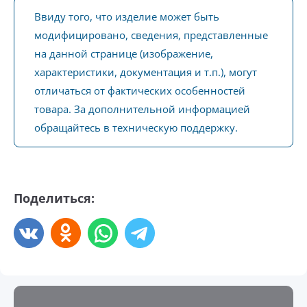
Ввиду того, что изделие может быть
модифицировано, сведения, представленные
на данной странице (изображение,
характеристики, документация и т.п.), могут
отличаться от фактических особенностей
товара. За дополнительной информацией
обращайтесь в техническую поддержку.
Поделиться: