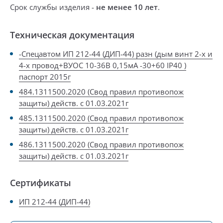
Срок службы изделия -
не менее 10 лет
.
Техническая документация
-Спецавтом ИП 212-44 (ДИП-44) разн (дым винт 2-х и
4-х провод+ВУОС 10-36В 0,15мА -30+60 IP40 )
паспорт 2015г
484.1311500.2020 (Свод правил противопож
защиты) действ. с 01.03.2021г
485.1311500.2020 (Свод правил противопож
защиты) действ. с 01.03.2021г
486.1311500.2020 (Свод правил противопож
защиты) действ. с 01.03.2021г
Сертификаты
ИП 212-44 (ДИП-44)