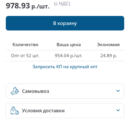
978.93
(с НДС)
р./шт.
В корзину
Количество
Ваша цена
Экономия
Опт от 52 шт.
954.04 р./шт.
24.89 р.
Запросить КП на крупный опт
Самовывоз
Условия доставки