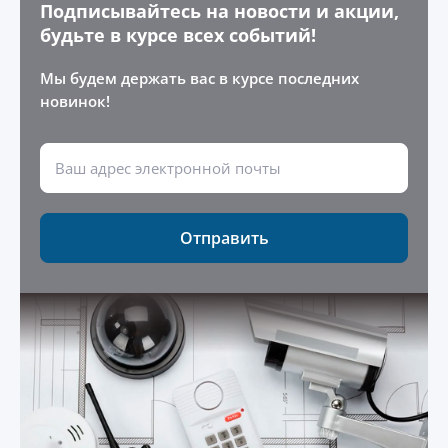
Подписывайтесь на новости и акции,
будьте в курсе всех событий!
Мы будем держать вас в курсе последних
новинок!
Отправить