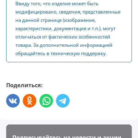
Ввиду того, что изделие может быть
модифицировано, сведения, представленные
на данной странице (изображение,
характеристики, документация и т.п.), могут
отличаться от фактических особенностей
товара. За дополнительной информацией
обращайтесь в техническую поддержку.
Поделиться:
Подписывайтесь на новости и акции,