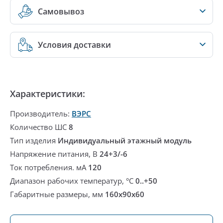
Самовывоз
Условия доставки
Характеристики:
Производитель:
ВЭРС
Количество ШС
8
Тип изделия
Индивидуальный этажный модуль
Напряжение питания, В
24+3/-6
Ток потребления. мА
120
Диапазон рабочих температур, °С
0..+50
Габаритные размеры, мм
160х90х60