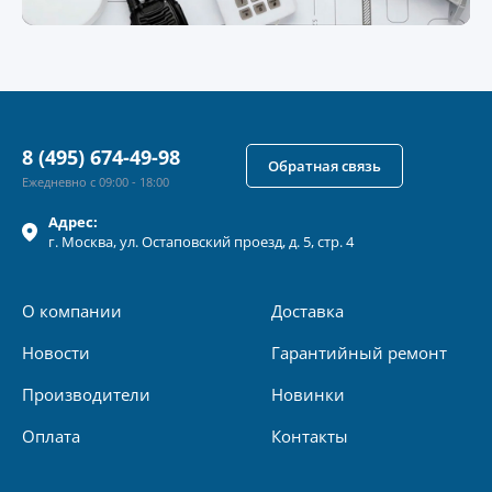
8 (495) 674-49-98
Обратная связь
Ежедневно с 09:00 - 18:00
Адрес:
г.
Москва
, ул.
Остаповский проезд, д. 5, стр. 4
О компании
Доставка
Новости
Гарантийный ремонт
Производители
Новинки
Оплата
Контакты