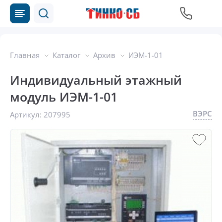
Главная
Каталог
Архив
ИЭМ-1-01
Индивидуальный этажный
модуль ИЭМ-1-01
ВЭРС
Артикул:
207995