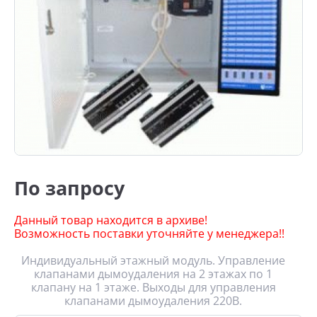
По запросу
Данный товар находится в архиве!
Возможность поставки уточняйте у менеджера!!
Индивидуальный этажный модуль. Управление
клапанами дымоудаления на 2 этажах по 1
клапану на 1 этаже. Выходы для управления
клапанами дымоудаления 220В.