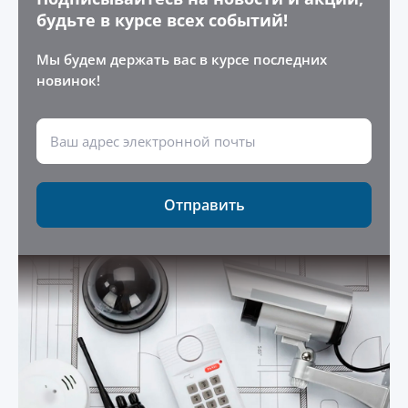
будьте в курсе всех событий!
Мы будем держать вас в курсе последних
новинок!
Отправить