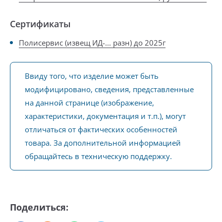
Сертификаты
Полисервис (извещ ИД-... разн) до 2025г
Ввиду того, что изделие может быть
модифицировано, сведения, представленные
на данной странице (изображение,
характеристики, документация и т.п.), могут
отличаться от фактических особенностей
товара. За дополнительной информацией
обращайтесь в техническую поддержку.
Поделиться: