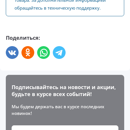
товара. За дополнительной информацией
обращайтесь в техническую поддержку.
Поделиться:
Подписывайтесь на новости и акции,
будьте в курсе всех событий!
Мы будем держать вас в курсе последних
новинок!