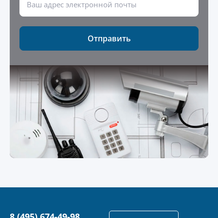
Отправить
8 (495) 674-49-98