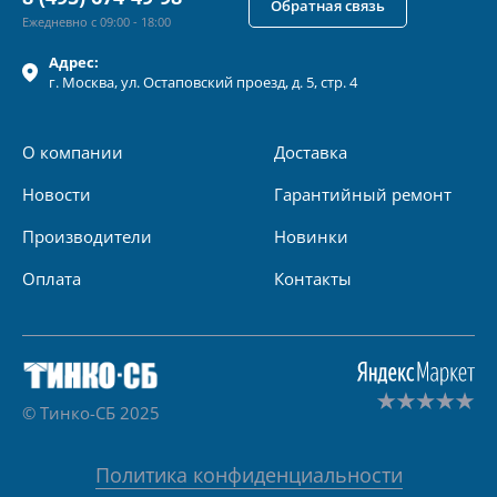
Обратная связь
Ежедневно с 09:00 - 18:00
Адрес:
г.
Москва
, ул.
Остаповский проезд, д. 5, стр. 4
О компании
Доставка
Новости
Гарантийный ремонт
Производители
Новинки
Оплата
Контакты
© Тинко-СБ 2025
Политика конфиденциальности