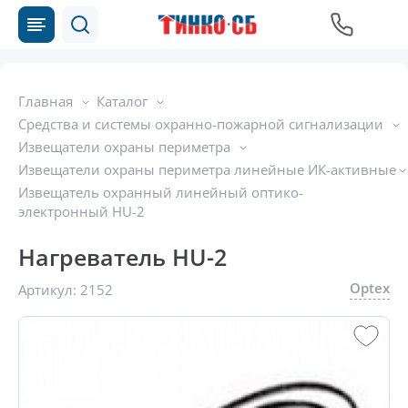
Главная
Каталог
Средства и системы охранно-пожарной сигнализации
Извещатели охраны периметра
Извещатели охраны периметра линейные ИК-активные
Извещатель охранный линейный оптико-
электронный HU-2
Нагреватель HU-2
Optex
Артикул:
2152