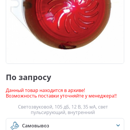
По запросу
Данный товар находится в архиве!
Возможность поставки уточняйте у менеджера!!
Светозвуковой, 105 дБ, 12 В, 35 мА, свет
пульсирующий, внутренний
Самовывоз