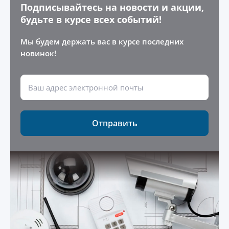
Подписывайтесь на новости и акции,
будьте в курсе всех событий!
Мы будем держать вас в курсе последних
новинок!
Отправить