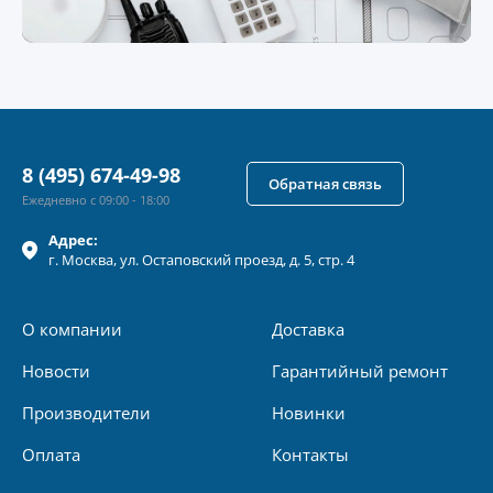
8 (495) 674-49-98
Обратная связь
Ежедневно с 09:00 - 18:00
Адрес:
г.
Москва
, ул.
Остаповский проезд, д. 5, стр. 4
О компании
Доставка
Новости
Гарантийный ремонт
Производители
Новинки
Оплата
Контакты