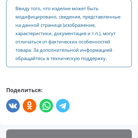
Ввиду того, что изделие может быть
модифицировано, сведения, представленные
на данной странице (изображение,
характеристики, документация и т.п.), могут
отличаться от фактических особенностей
товара. За дополнительной информацией
обращайтесь в техническую поддержку.
Поделиться: