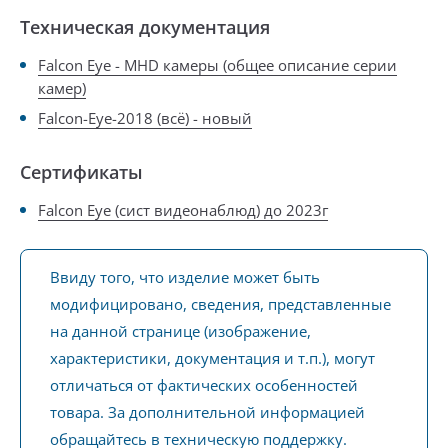
Техническая документация
Falcon Eye - MHD камеры (общее описание серии
камер)
Falcon-Eye-2018 (всё) - новый
Сертификаты
Falcon Eye (сист видеонаблюд) до 2023г
Ввиду того, что изделие может быть
модифицировано, сведения, представленные
на данной странице (изображение,
характеристики, документация и т.п.), могут
отличаться от фактических особенностей
товара. За дополнительной информацией
обращайтесь в техническую поддержку.