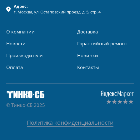
Адрес:
г.
Москва
, ул.
Остаповский проезд, д. 5, стр. 4
О компании
Доставка
Новости
Гарантийный ремонт
Производители
Новинки
Оплата
Контакты
© Тинко-СБ 2025
Политика конфиденциальности