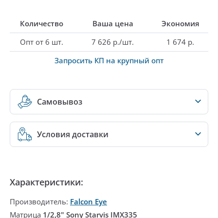
Количество
Ваша цена
Экономия
Опт от 6 шт.
7 626 р./шт.
1 674 р.
Запросить КП на крупный опт
Самовывоз
Условия доставки
Характеристики:
Производитель:
Falcon Eye
Матрица
1/2,8" Sony Starvis IMX335