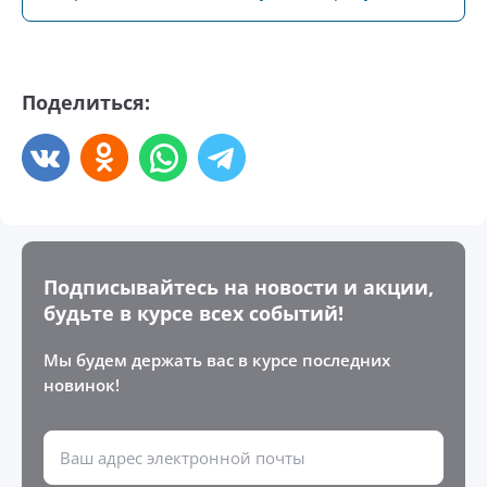
Поделиться:
Подписывайтесь на новости и акции,
будьте в курсе всех событий!
Мы будем держать вас в курсе последних
новинок!