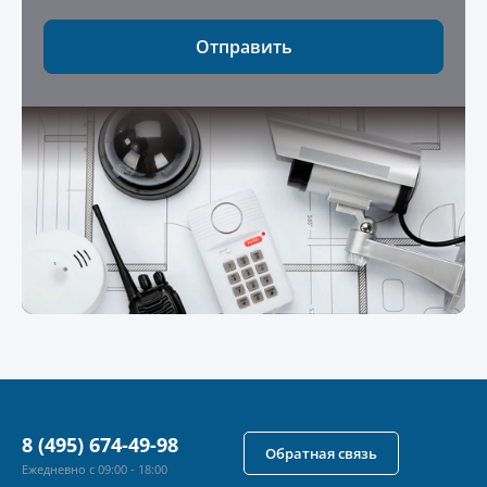
Отправить
8 (495) 674-49-98
Обратная связь
Ежедневно с 09:00 - 18:00