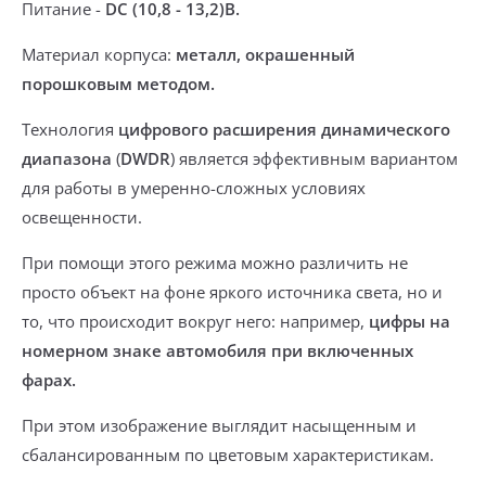
Питание -
DC (10,8 - 13,2)В.
Материал корпуса:
металл, окрашенный
порошковым методом.
Технология
цифрового расширения динамического
диапазона
(
DWDR
) является эффективным вариантом
для работы в умеренно-сложных условиях
освещенности.
При помощи этого режима можно различить не
просто объект на фоне яркого источника света, но и
то, что происходит вокруг него: например,
цифры на
номерном знаке автомобиля при включенных
фарах.
При этом изображение выглядит насыщенным и
сбалансированным по цветовым характеристикам.